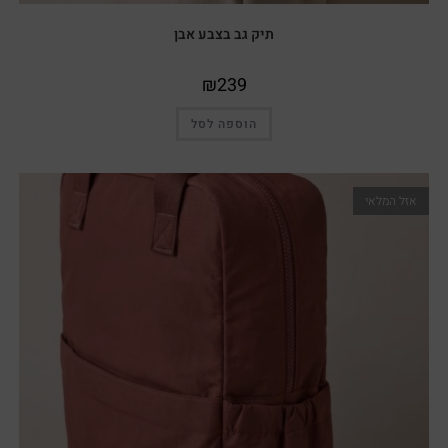
תיק גב בצבע אבן
₪
239
הוספה לסל
אזל המלאי