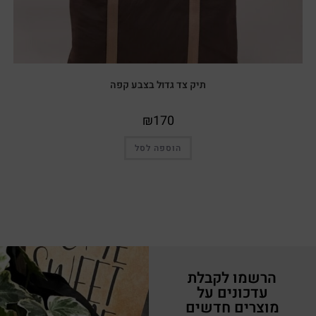
תיק צד גדול בצבע קפה
₪
170
הוספה לסל
הרשמו לקבלת
עדכונים על
מוצרים חדשים