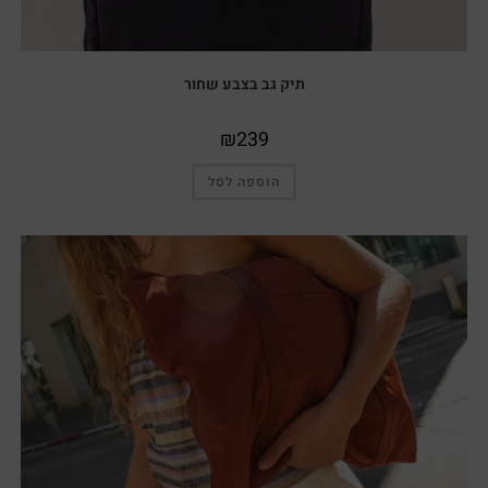
תיק גב בצבע שחור
₪
239
הוספה לסל