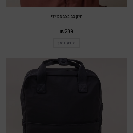
תיק גב בצבע צ׳ילי
₪
239
מידע נוסף