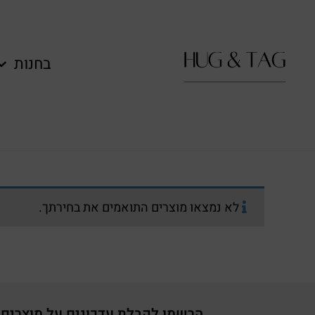
לתוכן
בחנות
לא נמצאו מוצרים התואמים את בחירתך.
הרשמו לקבלת עדכונים על מוצרים