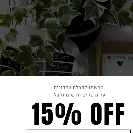
הרשמו לקבלת עדכונים
על מוצרים חדשים וקבלו
15% OFF