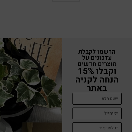
הרשמו לקבלת
עדכונים על
מוצרים חדשים
וקבלו 15%
הנחה לקניה
באתר