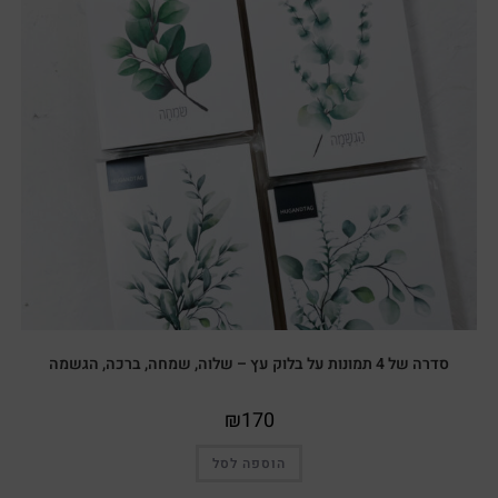
סדרה של 4 תמונות על בלוק עץ – שלוה, שמחה, ברכה, הגשמה
₪
170
הוספה לסל