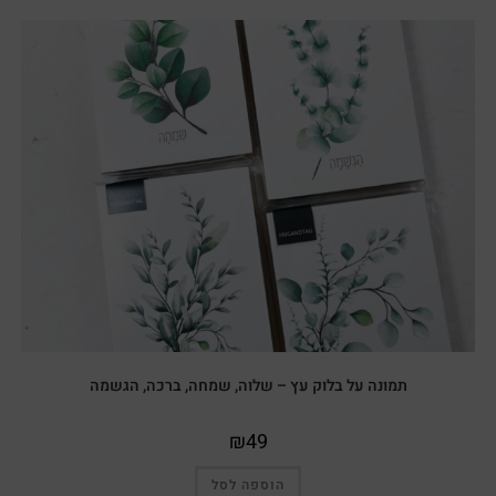
תמונה על בלוק עץ – שלוה, שמחה, ברכה, הגשמה
₪
49
הוספה לסל