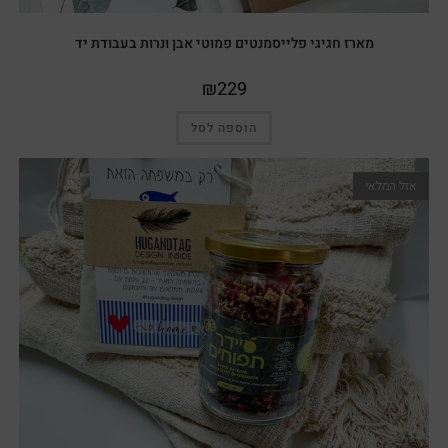
מארז חגיגי פלייסמנטים פמוטי אבן ונרות בעבודת יד
₪
229
הוספה לסל
אזל המלאי