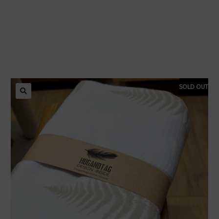
SOLD OUT