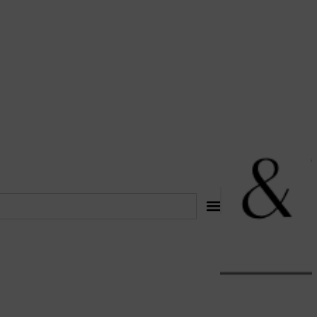
לתוכן