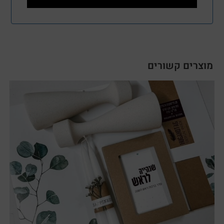
מוצרים קשורים