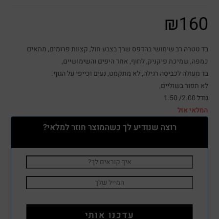
₪
160
בד טטרה רב שימושי בהדפס שרך בצבע חול, קצוות פרומים, מתאים
כמפה, שמיכת פיקניק, לחוף, אחד היפים והשימושיים,
בד מעולה לכביסה רגילה, לא מתקמט, נעים וכייפי על הגוף.
לא תפור בשוליים,
גודל 2.00/ 1.50
המלאי אזל
רוצה שנודיע לך כשהמוצר חוזר למלאי?