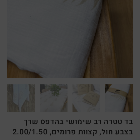
בד טטרה רב שימושי בהדפס שרך
בצבע חול, קצוות פרומים, 2.00/1.50