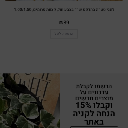
לונגי טטרה בהדפס שרך בצבע חול, קצוות פרומים, 1.00/1.50
₪
89
הוספה לסל
הרשמו לקבלת
עדכונים על
מוצרים חדשים
וקבלו 15%
הנחה לקניה
באתר