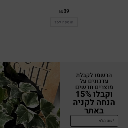
₪
89
הוספה לסל
הרשמו לקבלת
עדכונים על
מוצרים חדשים
וקבלו 15%
הנחה לקניה
באתר