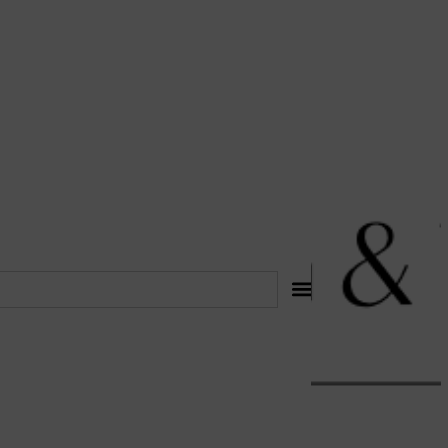
לתוכן