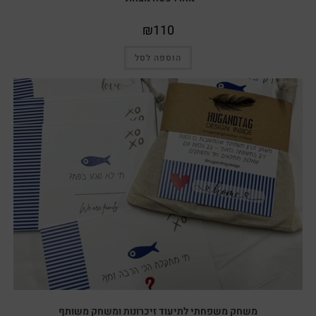
₪
110
הוספה לסל
משחק משפחתי לתיעוד זיכרונות ומשחק משותף