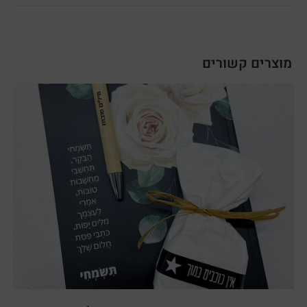
מוצרים קשורים