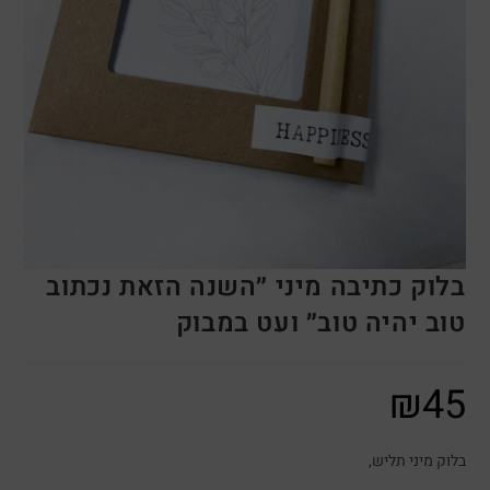
בלוק כתיבה מיני ״השנה הזאת נכתוב
טוב יהיה טוב״ ועט במבוק
₪
45
בלוק מיני תליש,