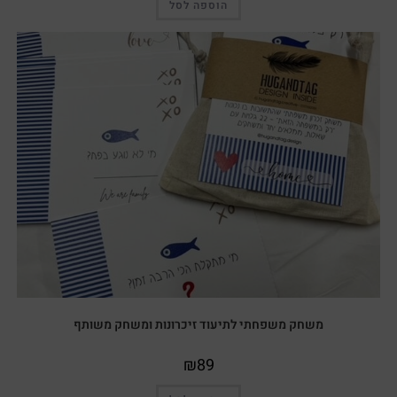
הוספה לסל
משחק משפחתי לתיעוד זיכרונות ומשחק משותף
₪
89