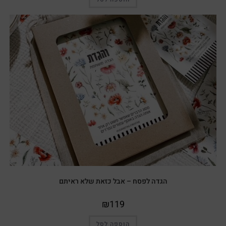
הגדה לפסח – אבל כזאת שלא ראיתם
₪
119
הוספה לסל