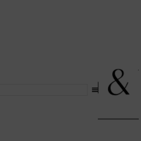
לתוכן