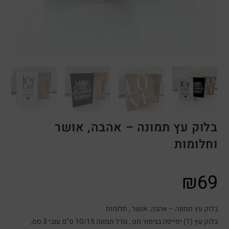
בלוק עץ תמונה – אהבה, אושר
וחלומות
₪
69
בלוק עץ תמונה – אהבה, אושר , חלומות
בלוק עץ (1) יפייפה בגימור מט , גודל תמונה 10/15 ס"מ עובי 3 סמ,