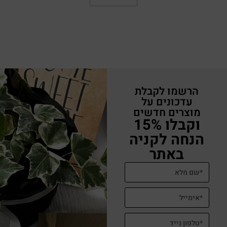
הרשמו לקבלת
עדכונים על
מוצרים חדשים
וקבלו 15%
הנחה לקניה
באתר