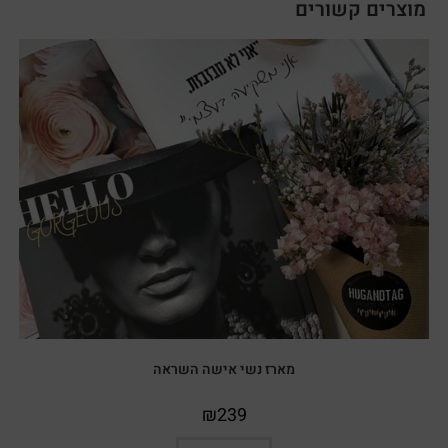
מוצרים קשורים
מארז נשי אישה השראה
₪
239