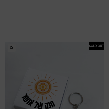
SOLD OUT