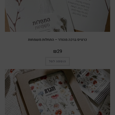
כרטיס ברכה מהודר – התחלות משמחות
₪
29
הוספה לסל