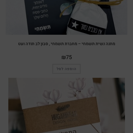
מתנה נשית תשמחי – מחברת תשמחי , סבון לב תודה ועט
₪
75
הוספה לסל