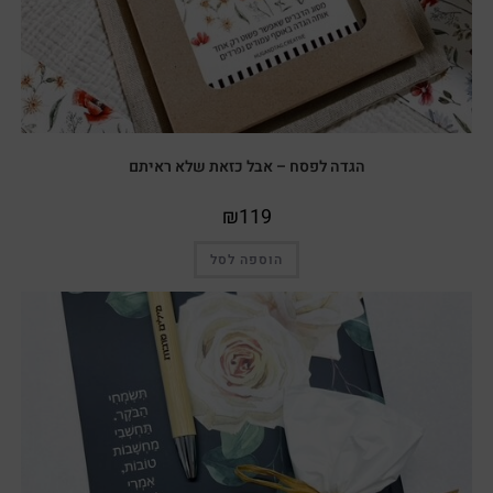
הגדה לפסח – אבל כזאת שלא ראיתם
₪
119
הוספה לסל