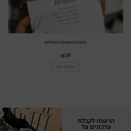
מחברת מעוצבת התחלות
₪
39
הוספה לסל
הרשמו לקבלת
עדכונים על