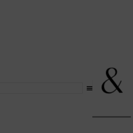
לתוכן