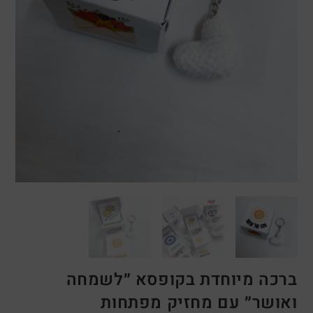
ברכה מיוחדת בקופסא ״לשמחה
ואושר״ עם מחזיק מפתחות