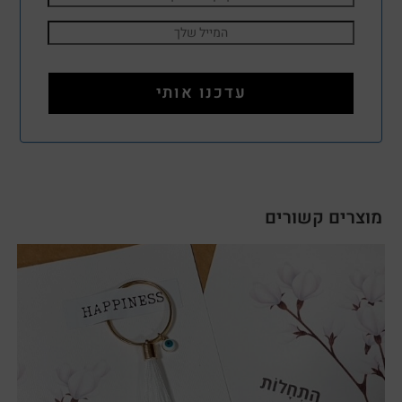
מוצרים קשורים