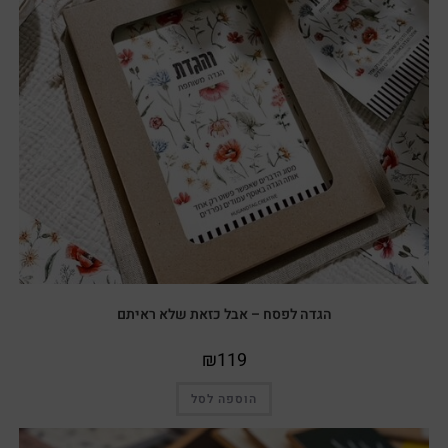
הגדה לפסח – אבל כזאת שלא ראיתם
₪
119
הוספה לסל