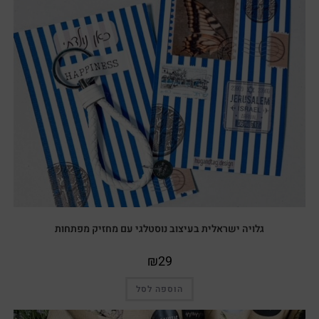
גלויה ישראלית בעיצוב נוסטלגי עם מחזיק מפתחות
₪
29
הוספה לסל