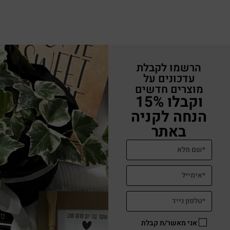
הרשמו לקבלת
עדכונים על
מוצרים חדשים
וקבלו 15%
הנחה לקניה
באתר
אני מאשר/ת קבלת