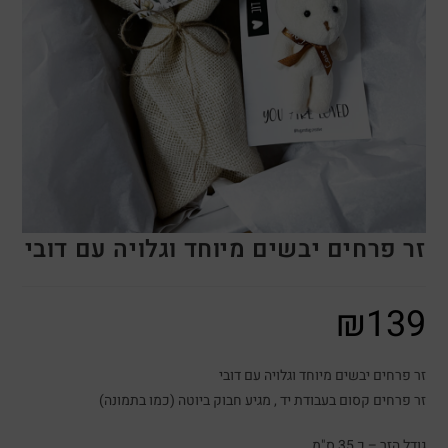
זר פרחים יבשים מיוחד וגלויה עם דובי
₪
139
זר פרחים יבשים מיוחד וגלויה עם דובי
זר פרחים קסום בעבודת יד , מגיע חבוק ביוטה (כמו בתמונה)
גודל הזר – כ 35 ס"מ