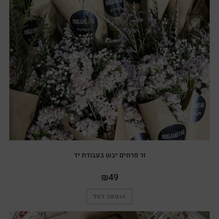
זר פרחים יבש בעבודת יד
₪
49
הוספה לסל