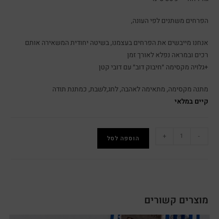
הפרחים משתנים לפי העונה,
אנחנו מייבשים את הפרחים בעצמנו, בשיטה יחודית המשאירה אותם
רכים ובמראה נפלא לאורך זמן
+גלויה מקסימה ״חיבוק דוב״ עם דובי קטן
מתנה מקסימה, מתאימה לאהבה, לחג,לשבת, כמתנת תודה
קיים במלאי
+
-
הוספה לסל
מוצרים קשורים