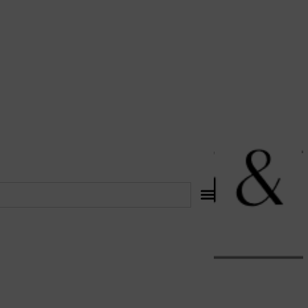
לתוכן