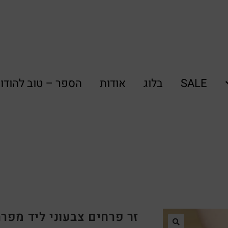
SALE
בלוג
אודות
הספר – טוב להודו
זר פרחים צבעוני ליד מפר