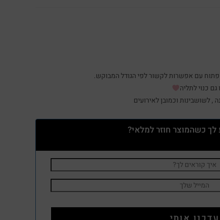
ע פתוח עם אפשרות לקשור לפי הגודל המבוקש.
גם כנוי לתליה
 , לשושבינות וכמובן לאירועים
 לך כשהמוצר חוזר למלאי?