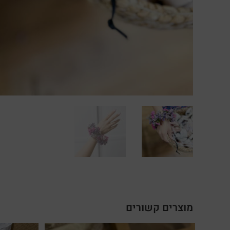
מוצרים קשורים