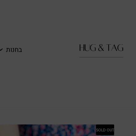
לתוכן
בחנות
SOLD OUT