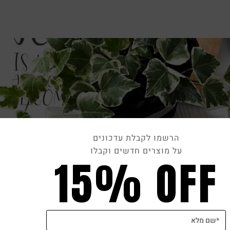
הרשמו לקבלת עדכונים
על מוצרים חדשים וקבלו
15% OFF