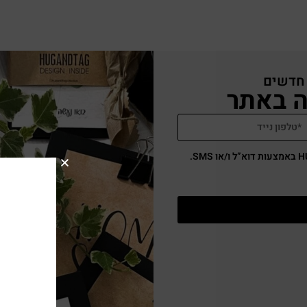
 חדשים