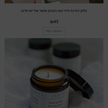
בלוק כתיבה מיני ועט במבוק אושר של יום חדש
₪
45
הוספה לסל