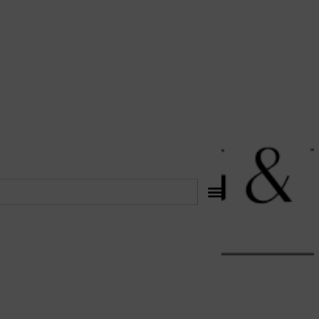
לתוכן