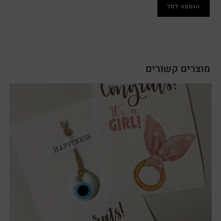
הוספה לסל
מוצרים קשורים