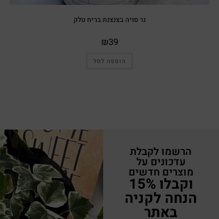
נר סויה בצנצנת בריח טלק
₪
39
הוספה לסל
הרשמו לקבלת
עדכונים על
מוצרים חדשים
וקבלו 15%
הנחה לקניה
באתר