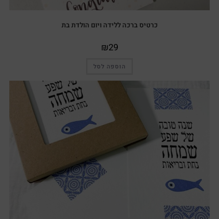
כרטיס ברכה ללידה ויום הולדת בת
₪
29
הוספה לסל