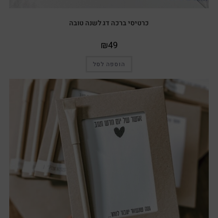
כרטיסי ברכה דג לשנה טובה
₪
49
הוספה לסל