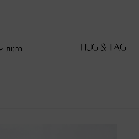
לתוכן
בחנות