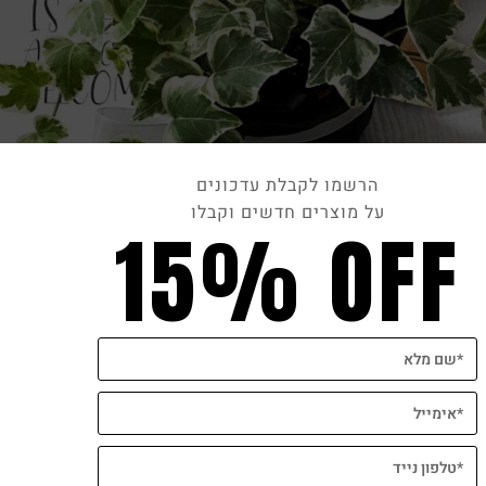
הרשמו לקבלת עדכונים
על מוצרים חדשים וקבלו
15% OFF