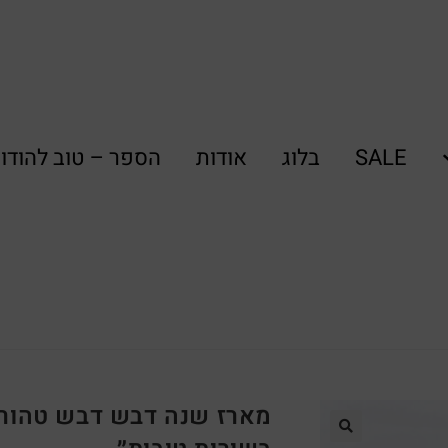
SALE
בלוג
אודות
הספר – טוב להודו
מארז שנה דבש דבש טהור 