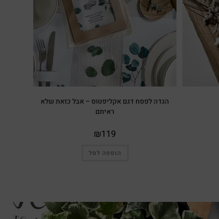
הגדה לפסח דגם אקליפטוס – אבל כזאת שלא
ראיתם
₪
119
הוספה לסל