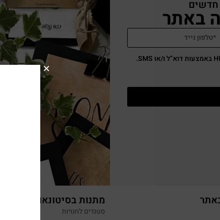
 חדשים
באתר
מתנות בסיטונאות
סטנדים לחנויות