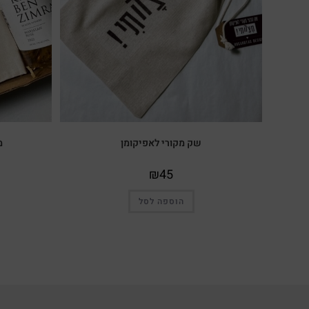
שק מקורי לאפיקומן
מ
₪
45
הוספה לסל