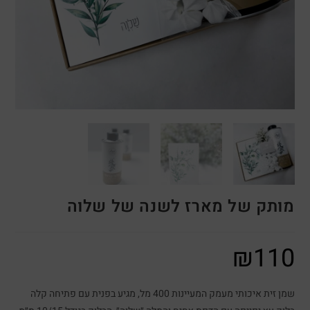
מותק של מארז לשנה של שלוה
₪
110
שמן זית איכותי מעמק המעיינות 400 מל, מגיע בפנית עם פתיחה קלה