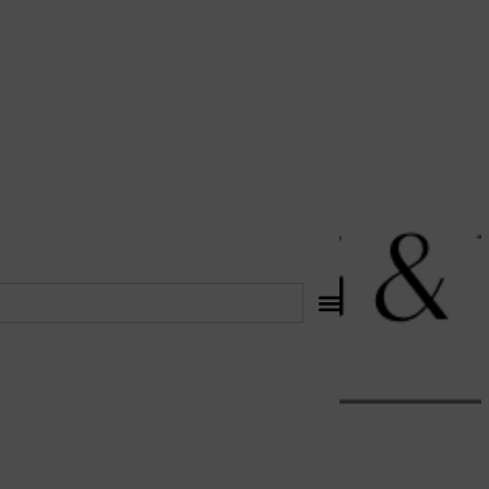
לתוכן