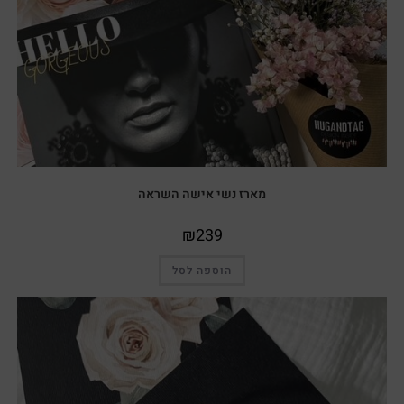
מארז נשי אישה השראה
₪
239
הוספה לסל