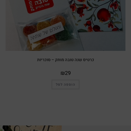
כרטיס שנה טובה מותק – סוכריות
₪
29
הוספה לסל