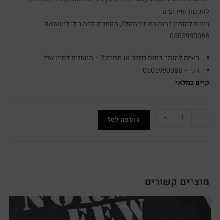
לחגיגות ואירועים
רוצים להזמין כמות במחיר מוזל?, מוזמנים לכתוב לי לווטסאפ
0505990088
רוצים להזמין כמות גדולה או ממותג? – מוזמנים לחייג אלי
רוני – 0505990088
קיים במלאי
+
-
הוספה לסל
מוצרים קשורים
מבצע!