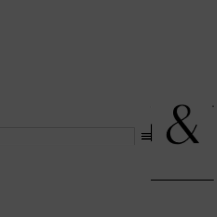
לתוכן