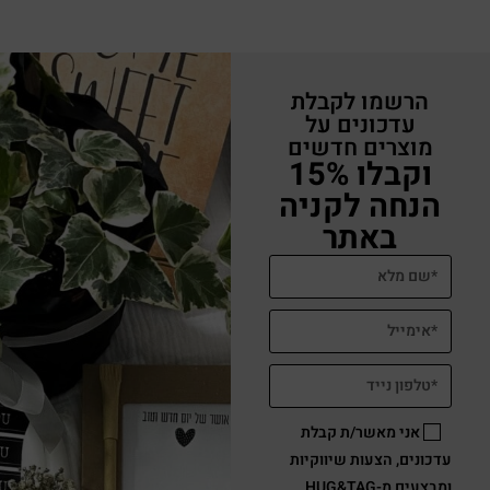
הרשמו לקבלת
עדכונים על
מוצרים חדשים
וקבלו 15%
הנחה לקניה
באתר
אני מאשר/ת קבלת
עדכונים, הצעות שיווקיות
ומבצעים מ-HUG&TAG