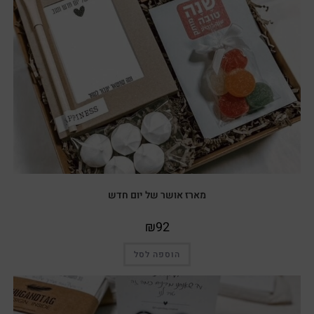
מארז אושר של יום חדש
₪
92
הוספה לסל