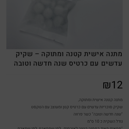
מתנה אישית קטנה ומתוקה – שקיק
עדשים עם כרטיס שנה חדשה וטובה
₪
12
מתנה קטנה אישית ומתוקה,
שקיק סוכריות עדשים עם כרטיס קטן ומעוצב עם הטקסט
"שנה חדשה וטובה" כשר פרווה
גודל השקית כ 10 ס״מ
"מתאים מאוד כמתנה קטנה לאורחים , למי שמתארח, למי שמארח,