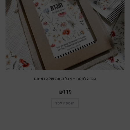
הגדה לפסח – אבל כזאת שלא ראיתם
₪
119
הוספה לסל