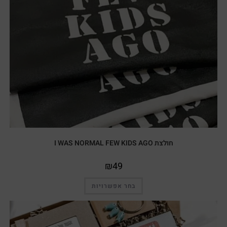
חולצת I WAS NORMAL FEW KIDS AGO
₪
49
בחר אפשרויות