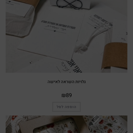
גלויות השראה לאישה
₪
89
הוספה לסל