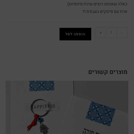
כאלה שאנחנו רוצים שיהיו מיוחדות)
ארוז עם פינוקים בעבודת יד
+
-
הוספה לסל
מוצרים קשורים