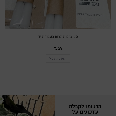
סט ברכות ונרות בעבודת יד
₪
59
הוספה לסל
הרשמו לקבלת
עדכונים על