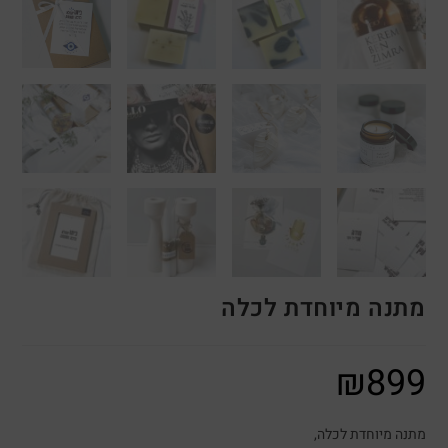
מתנה מיוחדת לכלה
₪
899
מתנה מיוחדת לכלה,