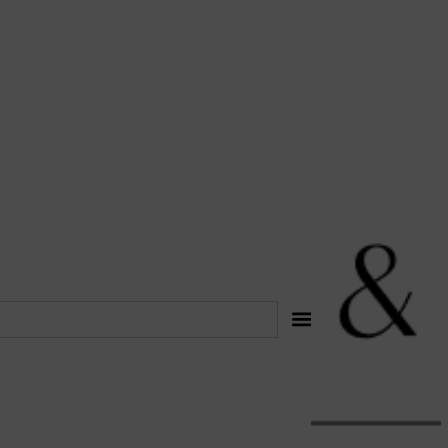
לתוכן