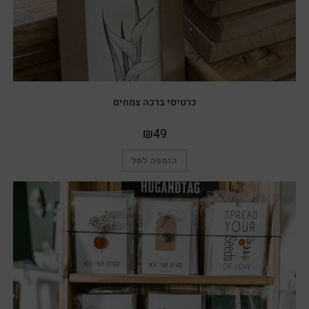
כרטיסי ברכה צמחים
₪
49
הוספה לסל