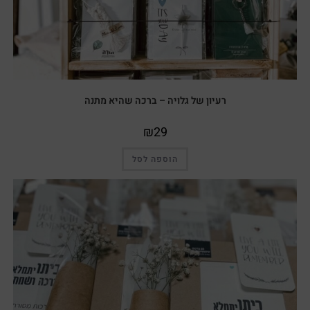
רעיון של גלויה – ברכה שהיא מתנה
₪
29
הוספה לסל