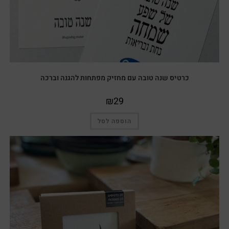
כרטיס שנה טובה עם מחזיק מפתחות להגנה וברכה
₪
29
הוספה לסל