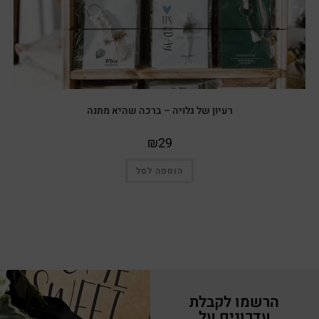
רעיון של גלויה – ברכה שהיא מתנה
₪
29
הוספה לסל
הרשמו לקבלת
עדכונים על