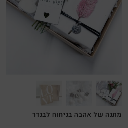
מתנה של אהבה בניחוח לבנדר