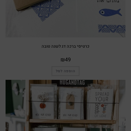
כרטיסי ברכה דג לשנה טובה
₪
49
הוספה לסל