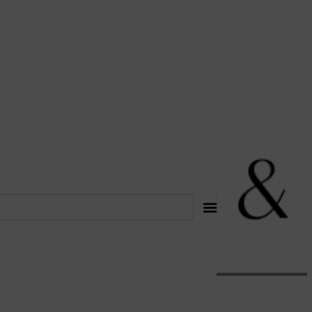
לתוכן