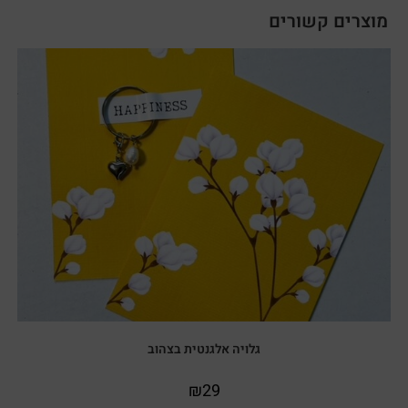
מוצרים קשורים
גלויה אלגנטית בצהוב
₪
29