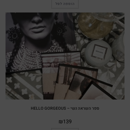
הוספה לסל
ספר השראה נשי – HELLO GORGEOUS
₪
139