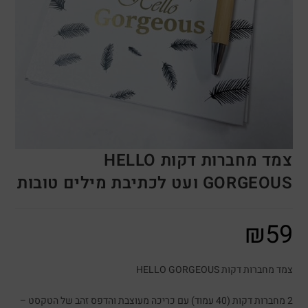
צמד מחברות דקות HELLO
GORGEOUS ועט לכתיבת מילים טובות
₪
59
צמד מחברות דקות HELLO GORGEOUS
2 מחברות דקות (40 עמוד) עם כריכה מעוצבת והדפס זהב של הטקסט –