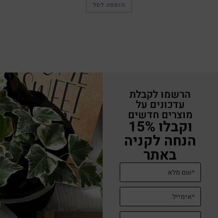
הוספה לסל
הרשמו לקבלת
עדכונים על
מוצרים חדשים
וקבלו 15%
הנחה לקניה
באתר