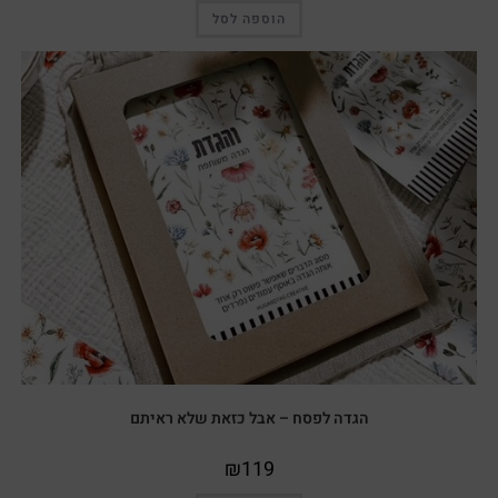
הוספה לסל
הגדה לפסח – אבל כזאת שלא ראיתם
₪
119