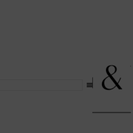
לתוכן