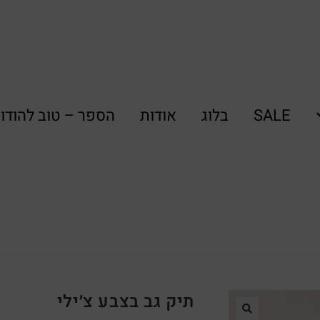
SALE
בלוג
אודות
הספר – טוב להודו
תיק גב בצבע צ׳ילי