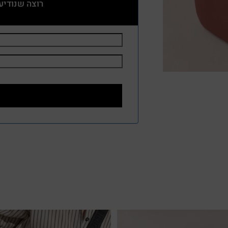
רוצה שנודיע