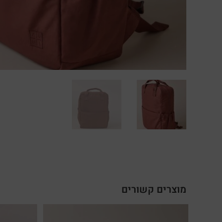
מוצרים קשורים