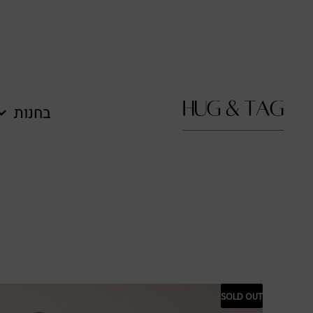
לתוכן
בחנות
SOLD OUT