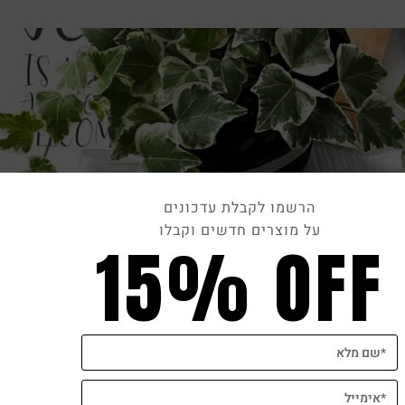
הרשמו לקבלת עדכונים
על מוצרים חדשים וקבלו
15% OFF