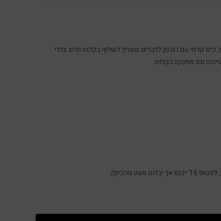
, כיס קדמי עם רוכסן לדברים שצריך לשלוף בקלות וכיס צדדי
יבות וגם מתנקה בקלות.