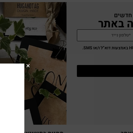
 חדשים