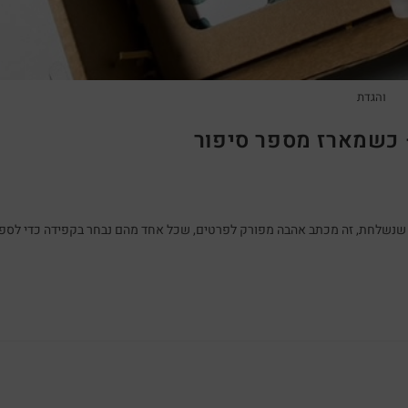
והגדת
 כשמארז מספר סיפור
ילה שנשלחת, זה מכתב אהבה מפורק לפרטים, שכל אחד מהם נבחר בקפידה כדי לספ