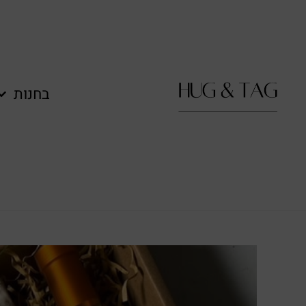
לתוכן
בחנות