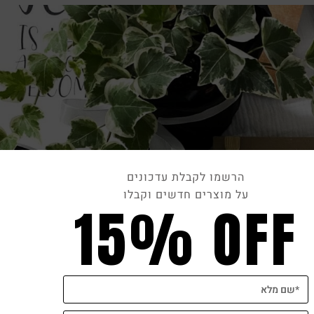
הרשמו לקבלת עדכונים
על מוצרים חדשים וקבלו
15% OFF