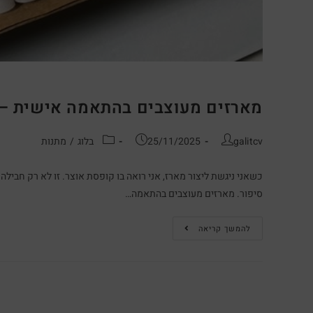
מארזים מעוצבים בהתאמה אישית –
galitcv
25/11/2025
בלוג
/
מתנות
כשאני ניגשת ליצור מארז, אני רואה בו קופסת אוצר. זו לא רק חב
סיפור. מארזים מעוצבים בהתאמה…
להמשך קריאה