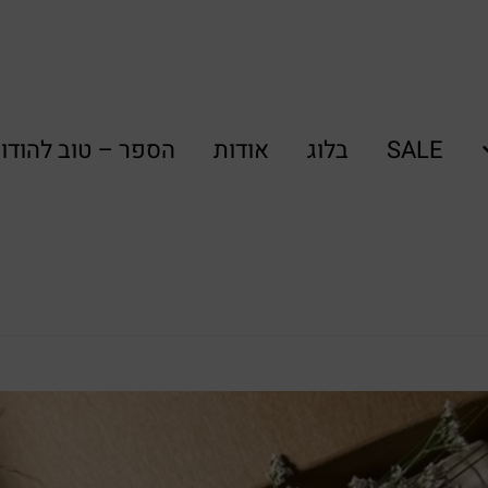
SALE
בלוג
אודות
הספר – טוב להודו