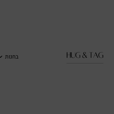
לתוכן
בחנות