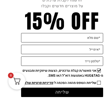
הרשמו לקבלת עדכונים
על מוצרים חדשים וקבלו
15% OFF
אני מאשר/ת קבלת עדכונים, הצעות שיווקיות ומבצעים
מ-HUG&TAG באמצעות דוא”ל ו/או SMS.
0
שליחת הטופס מהווה הסכמה ל־
מדיניות פרטיות שלנו
שליחה