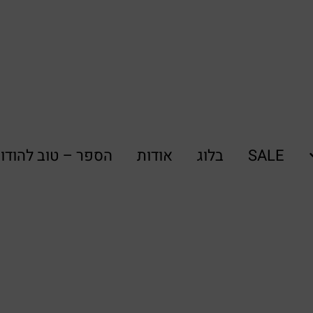
SALE
בלוג
אודות
הספר – טוב להודו