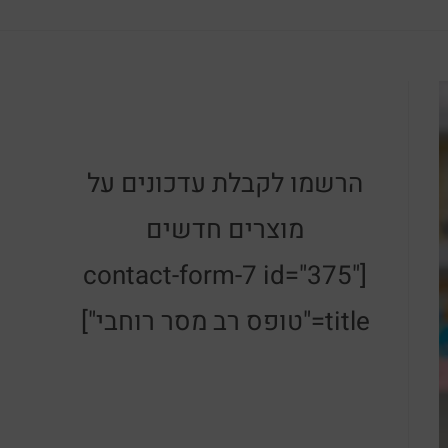
הרשמו לקבלת עדכונים על
מוצרים חדשים
[contact-form-7 id="375"
title="טופס רב מסר רוחבי"]