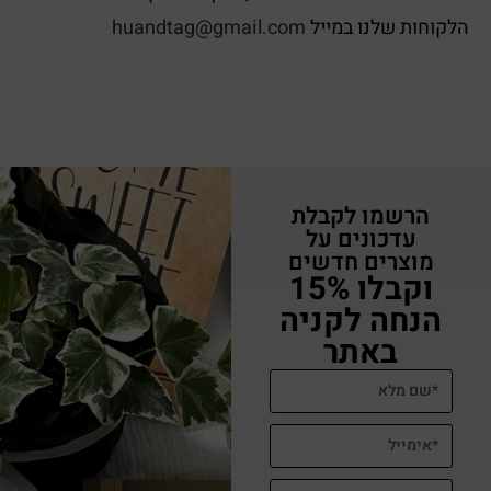
הלקוחות שלנו במייל
huandtag@gmail.com
הרשמו לקבלת
עדכונים על
מוצרים חדשים
וקבלו 15%
הנחה לקניה
באתר