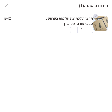
סיכום ההזמנה
(1)
מחברת לכתיבת חלומות בקראפט
42
₪
טבעי עם הדפס שרך