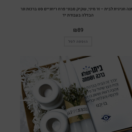
ה חגיגית לבית – זר מיני, שקיק סבוני פרח ריחניים סט ברכות ונר
הבדלה בעבודת יד
₪
89
הוספה לסל