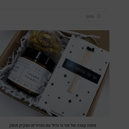
סינון
מתנה קטנה של אור נר גדול עם גפרורים ושקיק מתוק