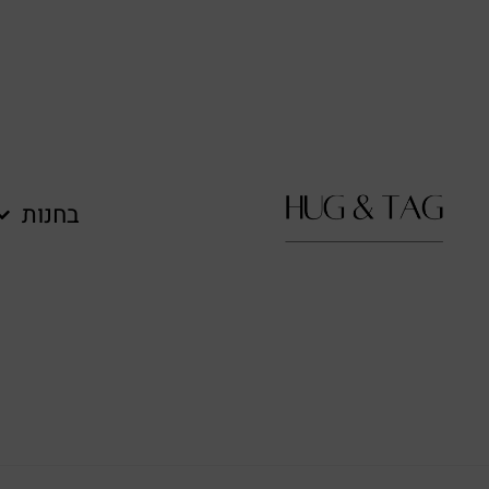
לתוכן
בחנות