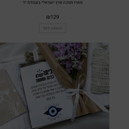
מארז חנוכה ארץ ישראלי בעבודת יד
₪
129
הוספה לסל