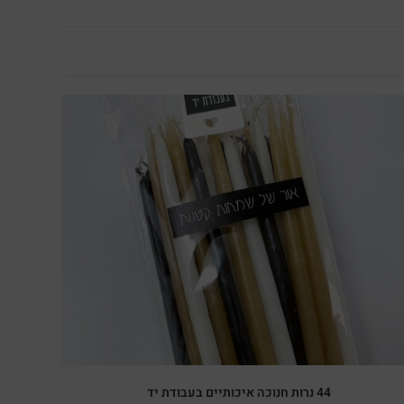
44 נרות חנוכה איכותיים בעבודת יד