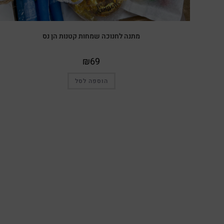
מתנה לחנוכה שמחות קטנות הן נס
₪
69
הוספה לסל