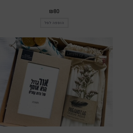
₪
80
הוספה לסל