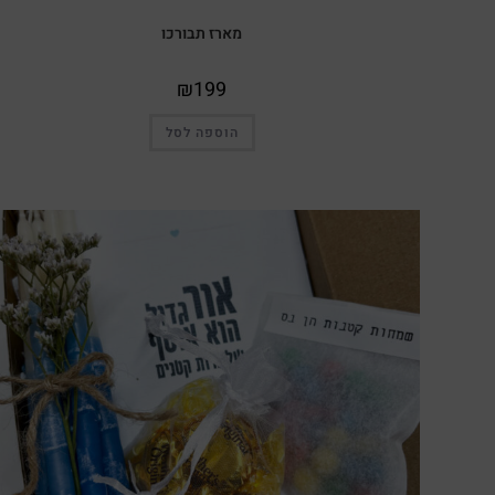
מארז תבורכו
₪
199
הוספה לסל