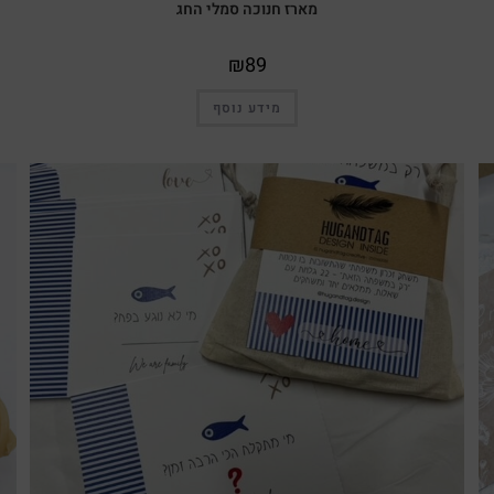
מארז חנוכה סמלי החג
₪
89
מידע נוסף