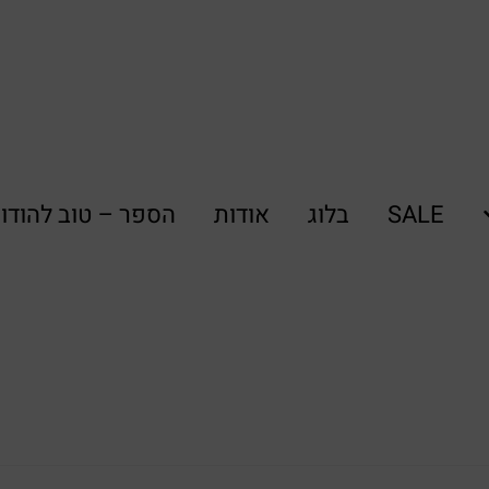
SALE
בלוג
אודות
הספר – טוב להודו