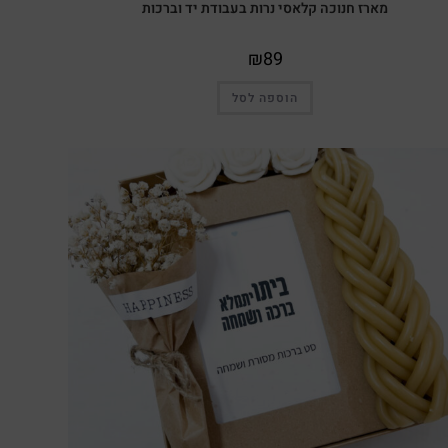
מארז חנוכה קלאסי נרות בעבודת יד וברכות
₪
89
הוספה לסל