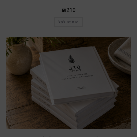
₪
210
הוספה לסל