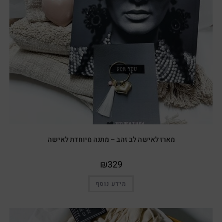
מארז לאישה לב זהב – מתנה מיוחדת לאישה
₪
329
מידע נוסף