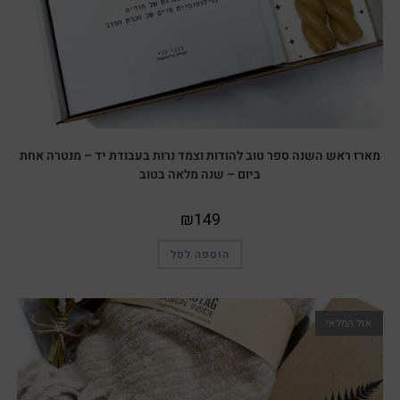
מארז ראש השנה ספר טוב להודות וצמד נרות בעבודת יד – מנטרה אחת
ביום – שנה מלאה בטוב
₪
149
הוספה לסל
אזל המלאי