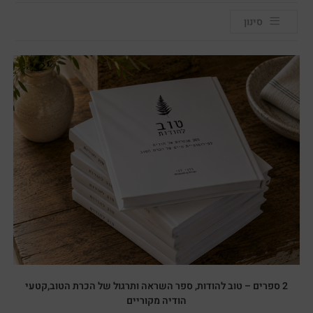
סינון
2 ספרים – טוב להודות, ספר השראה ותרגול של הכרת הטוב,קטעי
הודיה מקוריים