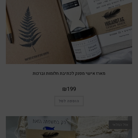
מארז אישי מפנק לכתיבת חלומות וברכות
₪
199
הוספה לסל
אזל המלאי