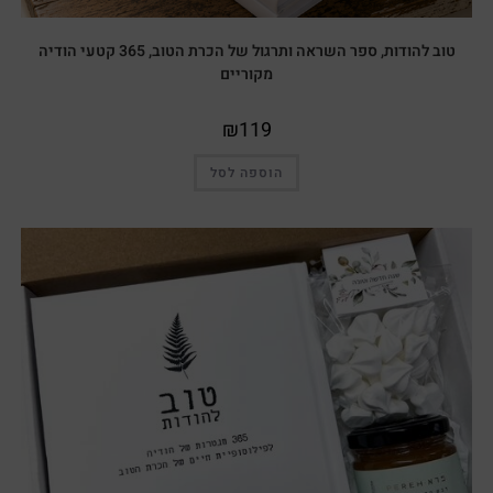
טוב להודות, ספר השראה ותרגול של הכרת הטוב, 365 קטעי הודיה
מקוריים
₪
119
הוספה לסל