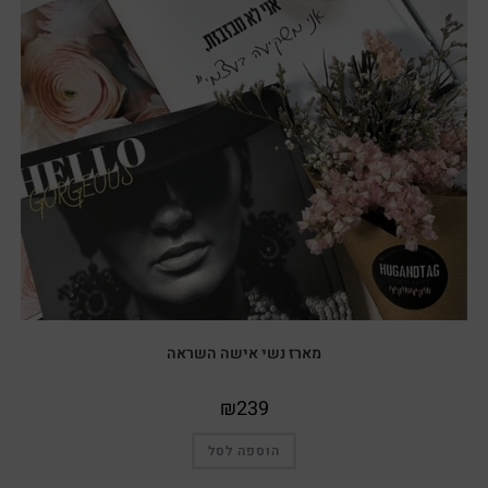
מארז נשי אישה השראה
₪
239
הוספה לסל