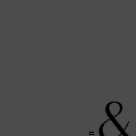
לתוכן