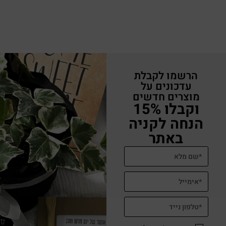
הרשמו לקבלת
עדכונים על
מוצרים חדשים
וקבלו 15%
הנחה לקניה
באתר