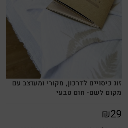
זוג כיסויים לדרכון, מקורי ומעוצב עם
מקום לשם- חום טבעי
₪
29