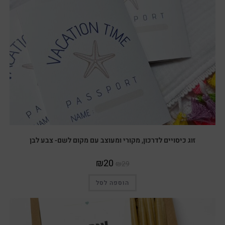
זוג כיסויים לדרכון, מקורי ומעוצב עם מקום לשם- צבע לבן
₪
20
₪
29
הוספה לסל