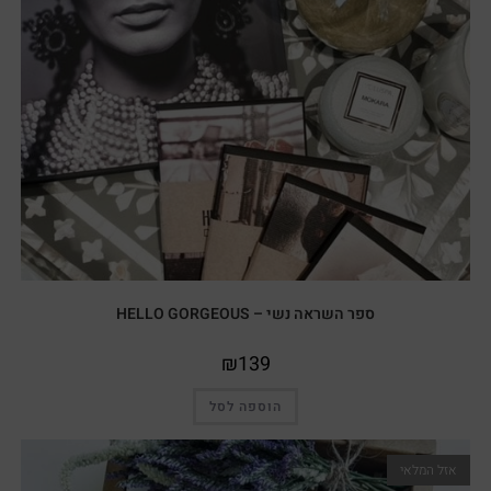
ספר השראה נשי – HELLO GORGEOUS
₪
139
הוספה לסל
אזל המלאי