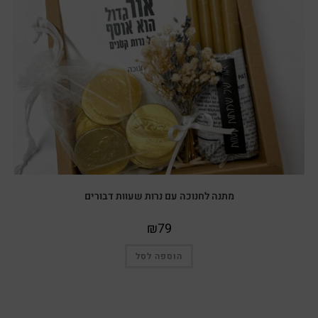
מתנה לחנוכה עם נרות שעוות דבורים
₪
79
הוספה לסל