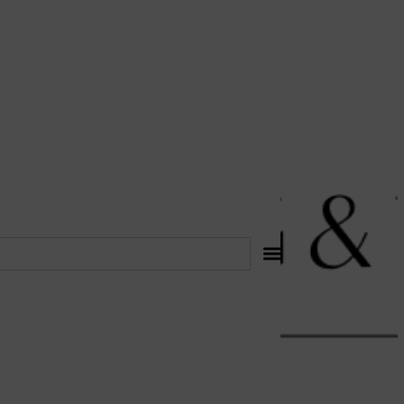
לתוכן