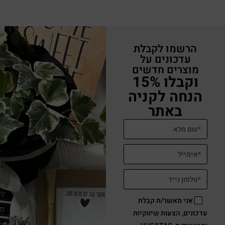
הרשמו לקבלת
עדכונים על
מוצרים חדשים
וקבלו 15%
הנחה לקניה
באתר
אני מאשר/ת קבלת
עדכונים, הצעות שיווקיות