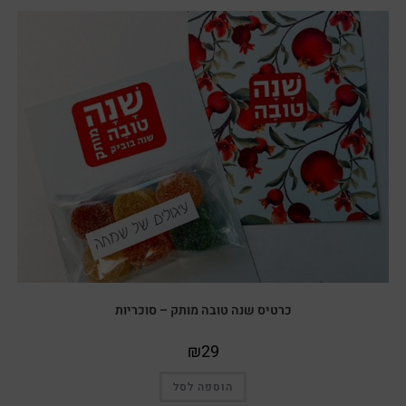
כרטיס שנה טובה מותק – סוכריות
₪
29
הוספה לסל