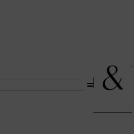
לתוכן