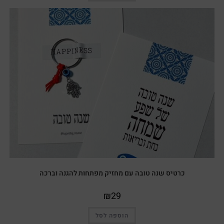
כרטיס שנה טובה עם מחזיק מפתחות להגנה וברכה
₪
29
הוספה לסל