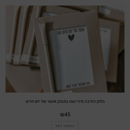
בלוק כתיבה מיני ועט במבוק אושר של יום חדש
₪
45
הוספה לסל