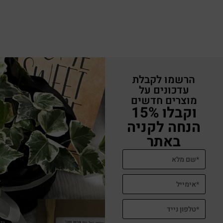
הרשמו לקבלת
עדכונים על
מוצרים חדשים
וקבלו 15%
הנחה לקניה
באתר