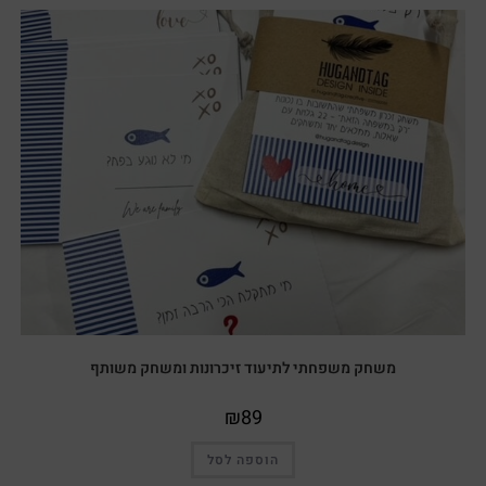
משחק משפחתי לתיעוד זיכרונות ומשחק משותף
₪
89
הוספה לסל