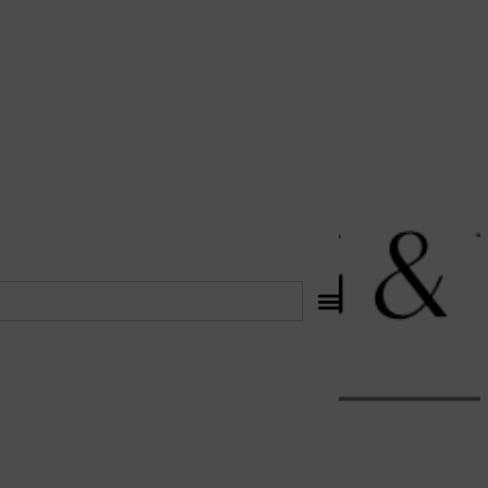
לתוכן