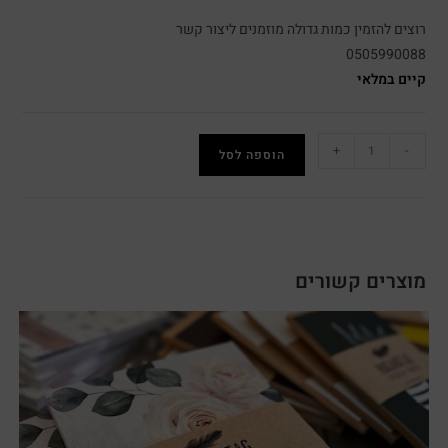
רוצים להזמין כמות גדולה מוזמנים ליצור קשר
0505990088
קיים במלאי
+
-
הוספה לסל
מוצרים קשורים