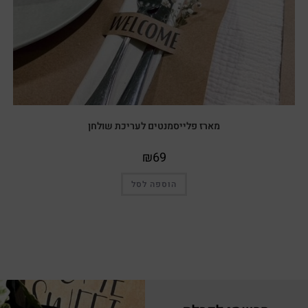
מארז פלייסמנטים לעריכת שולחן
₪
69
הוספה לסל