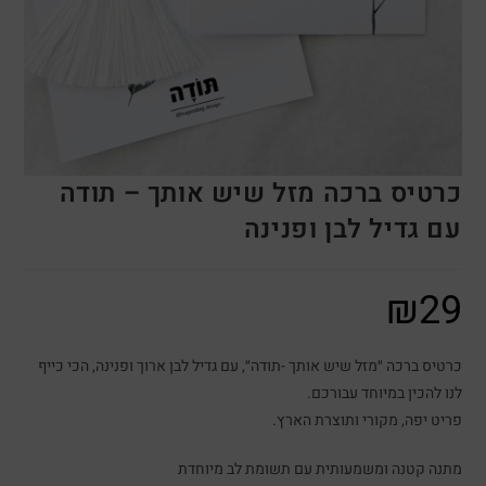
כרטיס ברכה מזל שיש אותך – תודה
עם גדיל לבן ופנינה
₪
29
כרטיס ברכה ״מזל שיש אותך -תודה״, עם גדיל לבן ארוך ופנינה, הכי כייף
לנו להכין במיוחד עבורכם.
פריט יפה, מקורי ותוצרת הארץ.
מתנה קטנה ומשמעותית עם תשומת לב מיוחדת