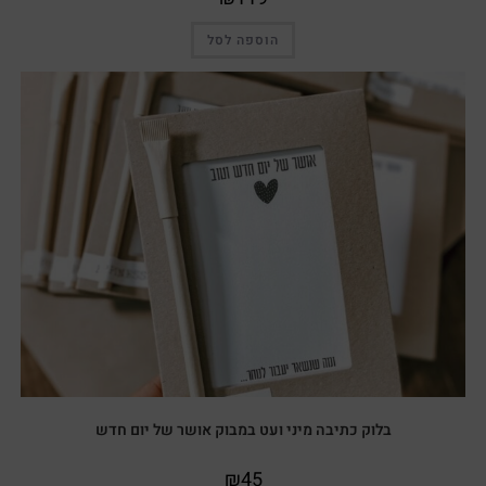
הוספה לסל
בלוק כתיבה מיני ועט במבוק אושר של יום חדש
₪
45