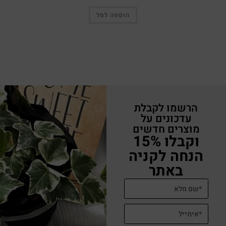
הוספה לסל
הרשמו לקבלת
עדכונים על
מוצרים חדשים
וקבלו 15%
הנחה לקניה
באתר