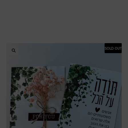
SOLD OUT