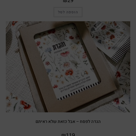
₪
29
הוספה לסל
הגדה לפסח – אבל כזאת שלא ראיתם
₪
119