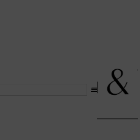
לתוכן