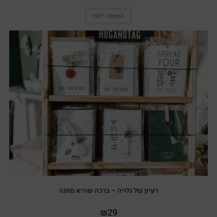
הוספה לסל
רעיון של גלויה – ברכה שהיא מתנה
₪
29