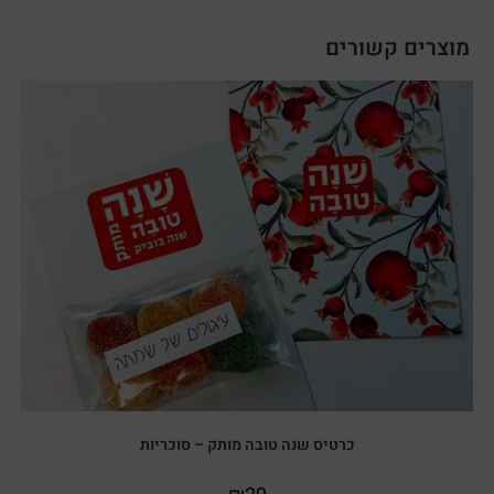
מוצרים קשורים
כרטיס שנה טובה מותק – סוכריות