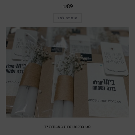
₪
89
הוספה לסל
סט ברכות ונרות בעבודת יד