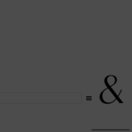
לתוכן