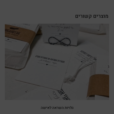
מוצרים קשורים
גלויות השראה לאישה