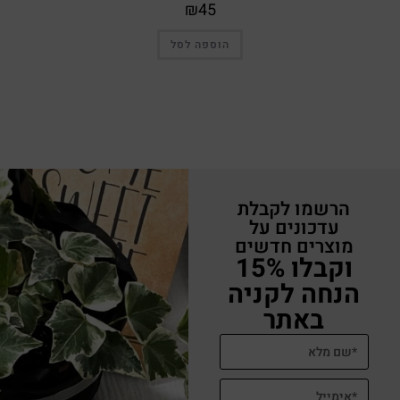
₪
45
הוספה לסל
הרשמו לקבלת
עדכונים על
מוצרים חדשים
וקבלו 15%
הנחה לקניה
באתר