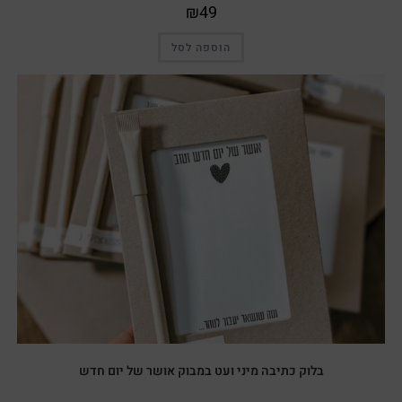
₪
49
הוספה לסל
בלוק כתיבה מיני ועט במבוק אושר של יום חדש