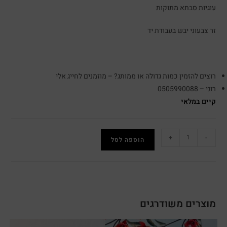
עוגיות סבתא מתוקות
זר צבעוני יבש בעבודת יד
רוצים להזמין כמות גדולה או ממותג? – מוזמנים לחייג אלי
רוני – 0505990088
קיים במלאי
+
-
הוספה לסל
מוצרים משודרגים