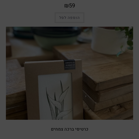
₪
59
הוספה לסל
כרטיסי ברכה צמחים