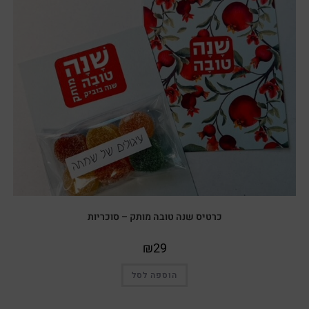
כרטיס שנה טובה מותק – סוכריות
₪
29
הוספה לסל