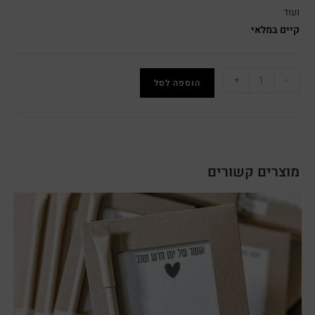
ועוד
קיים במלאי
+
-
הוספה לסל
מוצרים קשורים