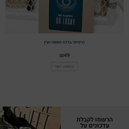
כרטיסי ברכה חמסה ועין
₪
49
הוספה לסל
הרשמו לקבלת
עדכונים על