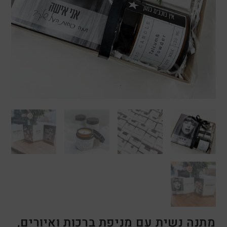
מתנה נשית עם מניפת ברכות ואיורים,