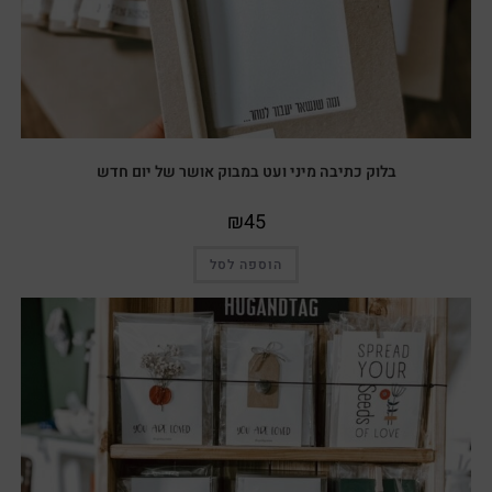
בלוק כתיבה מיני ועט במבוק אושר של יום חדש
₪
45
הוספה לסל