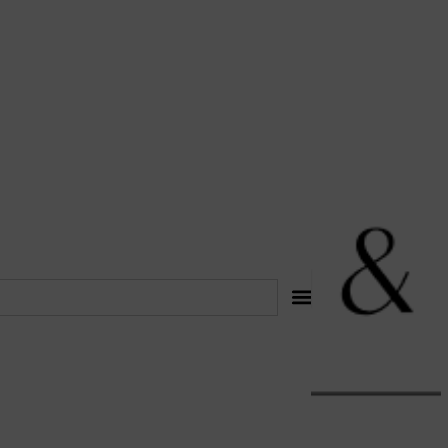
לתוכן