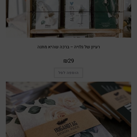
רעיון של גלויה – ברכה שהיא מתנה
₪
29
הוספה לסל