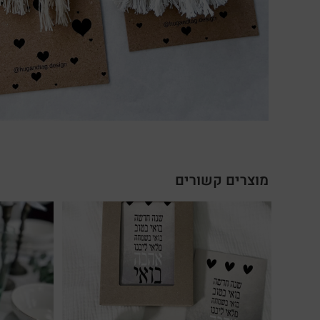
מוצרים קשורים