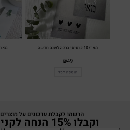
מארז 10 כרטיסי ברכה לשנה חדשה
מארז
₪
49
הוספה לסל
הרשמו לקבלת עדכונים על מוצרים
וקבלו 15% הנחה לקניה באתר