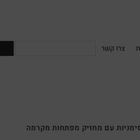
ת
צרו קשר
סימניות עם מחזיק מפתחות מקרמה