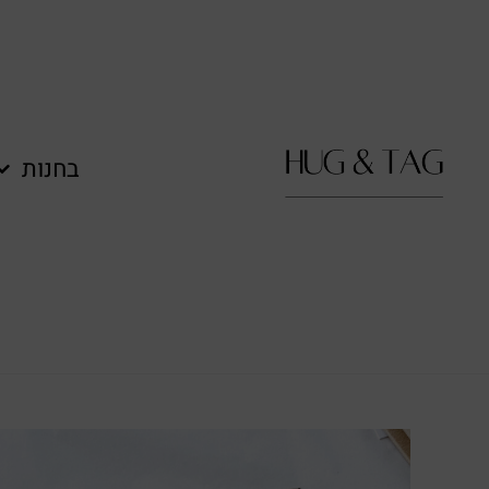
לתוכן
בחנות