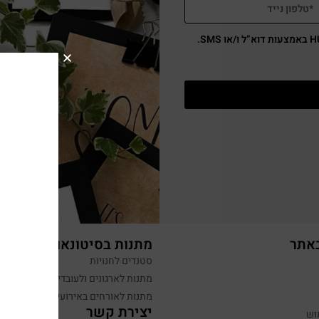
באתר
מתנות בסיטונאות
סטנדים לחנויות
מתנות לארגונים ולעובדים
מתנות לאורחים באירועים
יצירת קשר
וש