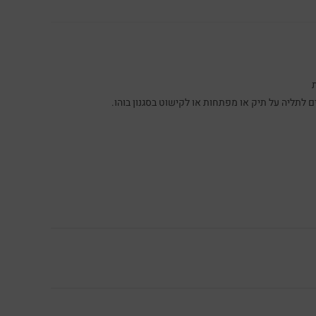
לתליה על תיק או מפתחות או לקישוט בסגנון בוהו.