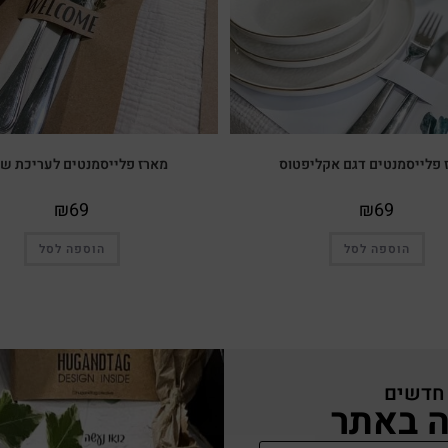
 פלייסמנטים דגם אקליפטוס
מארז פלייסמנטים לעריכת שו
₪
69
₪
69
הוספה לסל
הוספה לסל
 חדשים