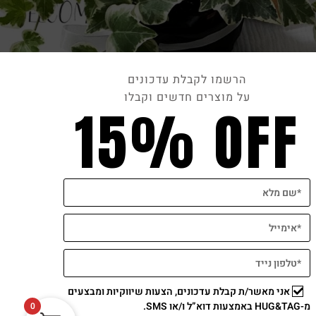
הרשמו לקבלת עדכונים
על מוצרים חדשים וקבלו
15% OFF
אני מאשר/ת קבלת עדכונים, הצעות שיווקיות ומבצעים
מ-HUG&TAG באמצעות דוא”ל ו/או SMS.
0