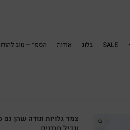
SALE
בלוג
אודות
הספר – טוב להודו
צמד גלויות תודה שהן גם 
וגדיל חרוזים