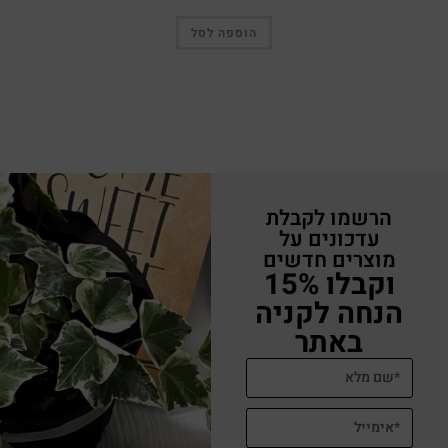
הוספה לסל
הרשמו לקבלת
עדכונים על
מוצרים חדשים
וקבלו 15%
הנחה לקניה
באתר