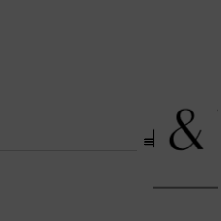
לתוכן