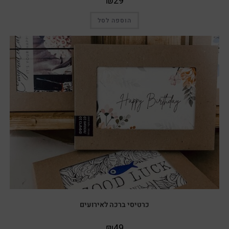
₪
29
הוספה לסל
כרטיסי ברכה לאירועים
₪
49