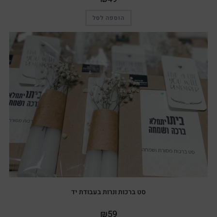
הוספה לסל
סט ברכות ונרות בעבודת יד
₪
59