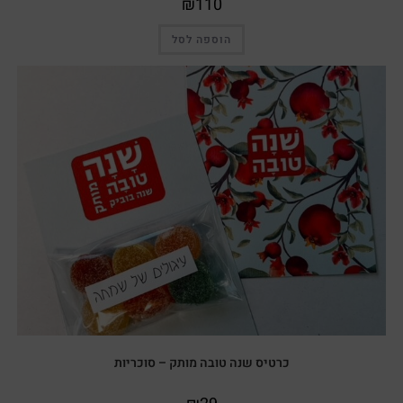
₪
110
הוספה לסל
כרטיס שנה טובה מותק – סוכריות