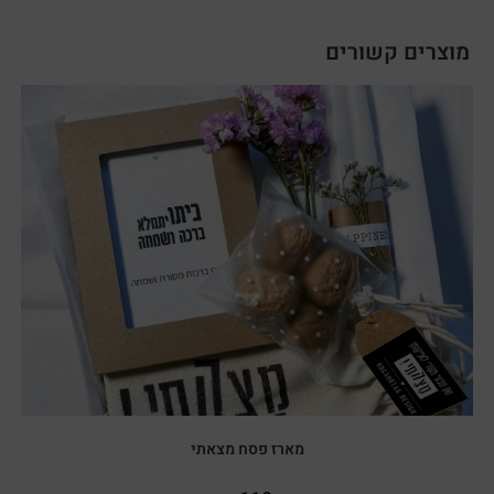
מוצרים קשורים
מארז פסח מצאתי