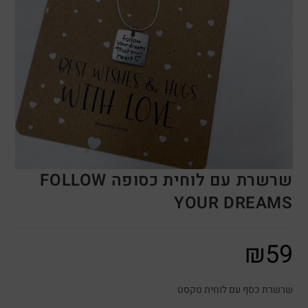
שרשרת עם לוחית כסופה FOLLOW
YOUR DREAMS
₪
59
שרשרת כסף עם לוחית טקסט