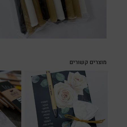
מוצרים קשורים