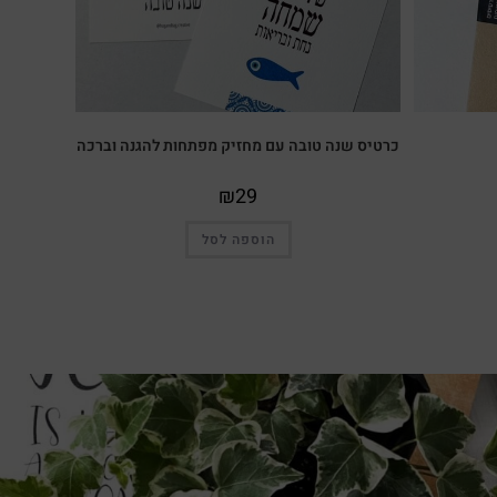
כרטיס שנה טובה עם מחזיק מפתחות להגנה וברכה
₪
29
הוספה לסל