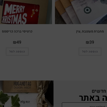
מחברת מעוצבת ,עין
כרטיסי ברכה כריסמס
₪
49
₪
39
הוספה לסל
הוספה לסל
 חדשים