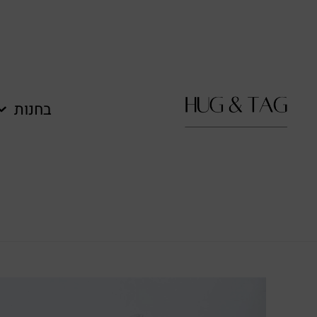
לתוכן
בחנות