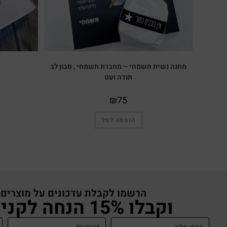
מתנה נשית תשמחי – מחברת תשמחי , סבון לב
תודה ועט
₪
75
הוספה לסל
הרשמו לקבלת עדכונים על מוצרים
וקבלו 15% הנחה לקניה באתר