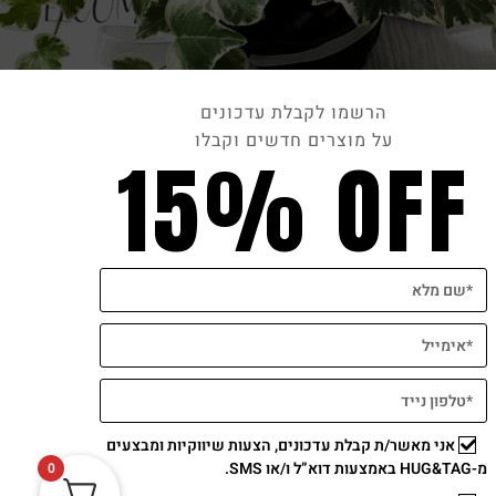
הרשמו לקבלת עדכונים
על מוצרים חדשים וקבלו
15% OFF
אני מאשר/ת קבלת עדכונים, הצעות שיווקיות ומבצעים
מ-HUG&TAG באמצעות דוא”ל ו/או SMS.
0
תשלום מאובטח