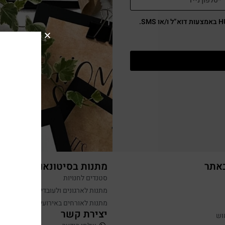
באתר
מתנות בסיטונאות
סטנדים לחנויות
מתנות לארגונים ולעובדים
מתנות לאורחים באירועים
יצירת קשר
וש