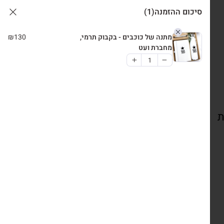
סיכום ההזמנה
(1)
מתנה של כוכבים - בקבוק תרמי,
130
₪
מחברת ועט
ת
צרו קשר