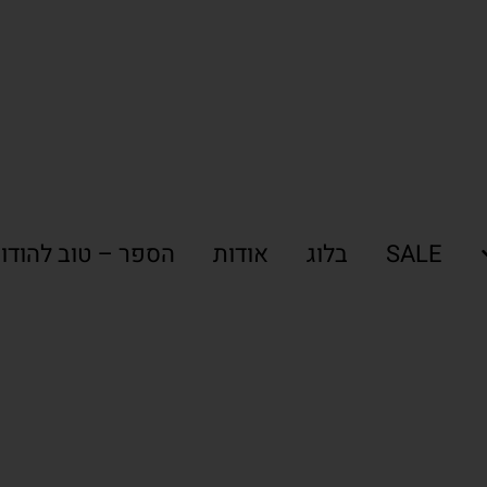
SALE
בלוג
אודות
הספר – טוב להודו