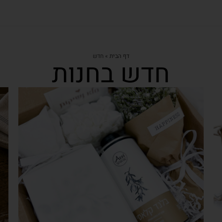
דף הבית
»
חדש
חדש בחנות
צפייה מהירה