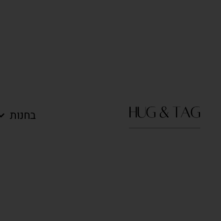
בחנות