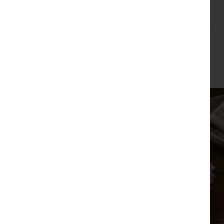
צפייה מהירה