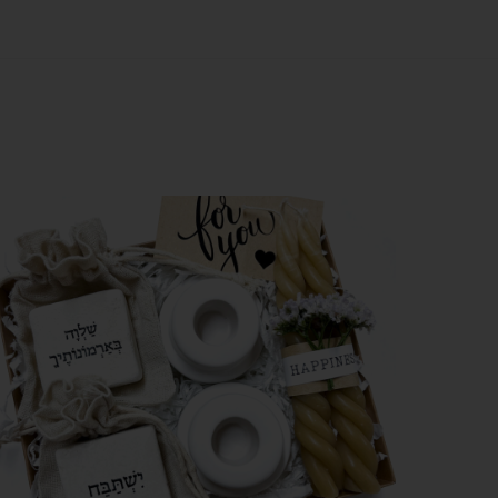
צפייה מהירה