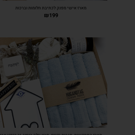
מארז אישי מפנק לכתיבת חלומות וברכות
₪
199
צפייה מהירה