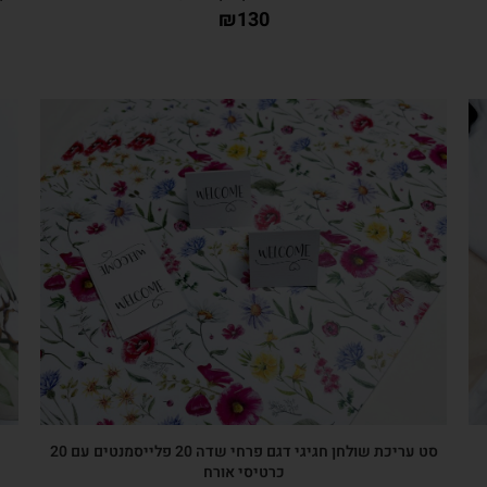
₪
130
צפייה מהירה
סט עריכת שולחן חגיגי דגם פרחי שדה 20 פלייסמנטים עם 20
כרטיסי אורח