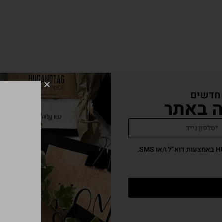
 חדשים