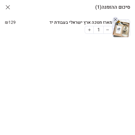
סיכום ההזמנה
(1)
מארז חנוכה ארץ ישראלי בעבודת יד
129
₪