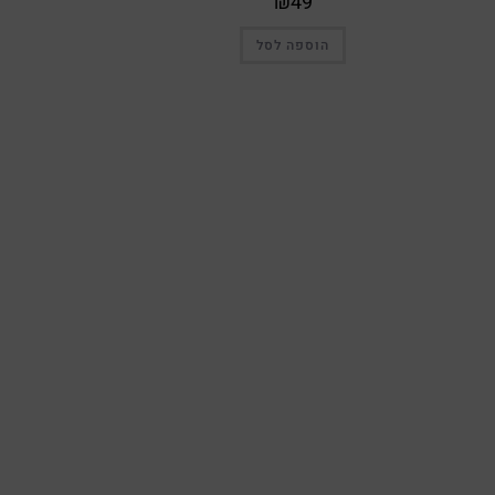
₪
49
הוספה לסל