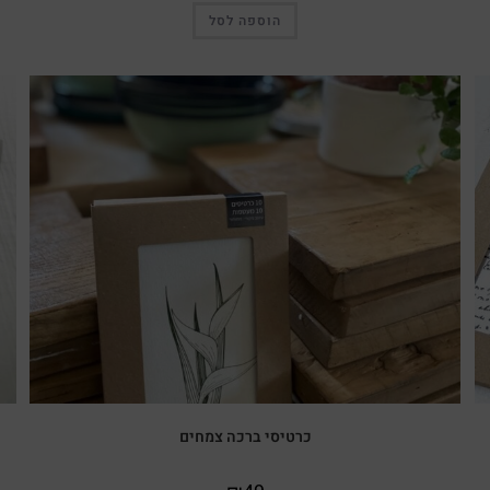
הוספה לסל
כרטיסי ברכה צמחים