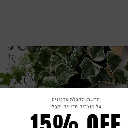
הרשמו לקבלת עדכונים
על מוצרים חדשים וקבלו
15% OFF