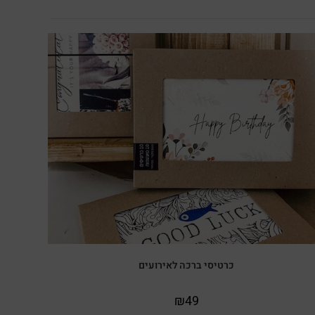
כרטיסי ברכה לאירועים
₪
49