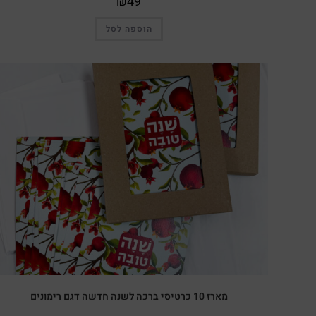
₪
49
הוספה לסל
מארז 10 כרטיסי ברכה לשנה חדשה דגם רימונים