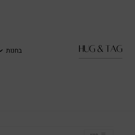
לתוכן
בחנות
סינון