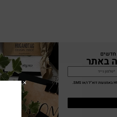
 חדשים