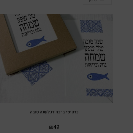
כרטיסי ברכה דג לשנה טובה
₪
49