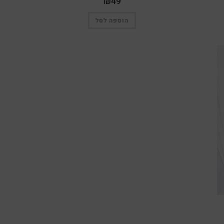
₪
49
הוספה לסל