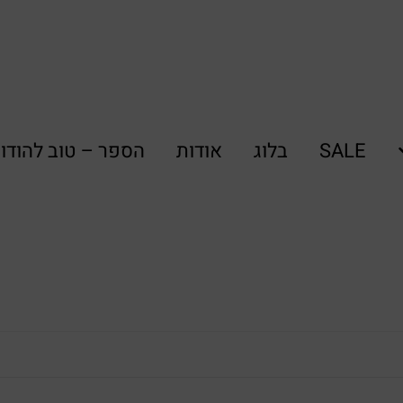
SALE
בלוג
אודות
הספר – טוב להודו