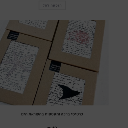
הוספה לסל
כרטיסי ברכה ומעטפות בהשראת הים