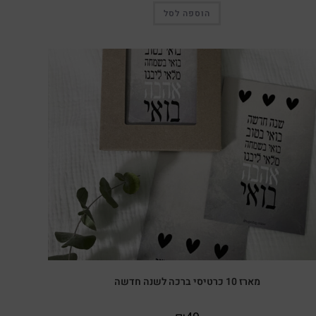
הוספה לסל
מארז 10 כרטיסי ברכה לשנה חדשה