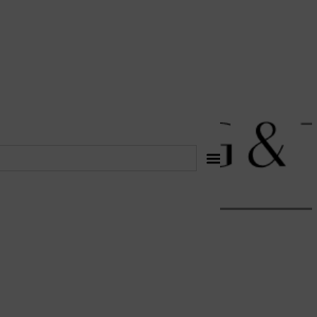
לתוכן