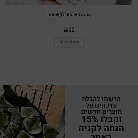
מתנה משמחת למשפחה
₪
99
הוספה לסל
הרשמו לקבלת
עדכונים על
מוצרים חדשים
וקבלו 15%
הנחה לקניה
באתר