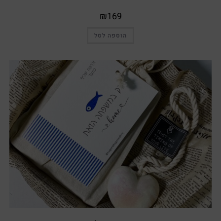
₪
169
הוספה לסל