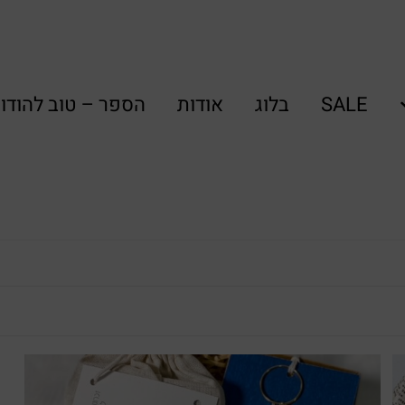
SALE
בלוג
אודות
הספר – טוב להודו