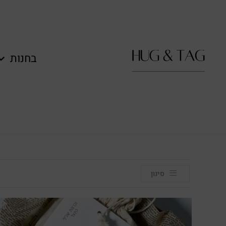
לתוכן
בחנות
סינון