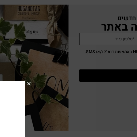
 חדשים