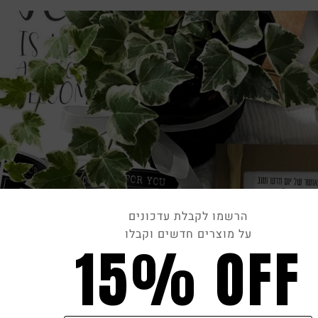
הרשמו לקבלת עדכונים
על מוצרים חדשים וקבלו
15% OFF