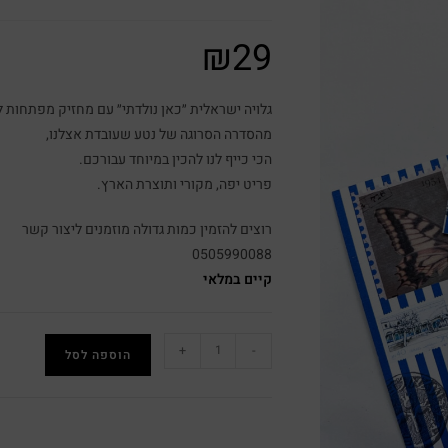
₪
29
גלויה ישראלית ״כאן נולדתי״ עם מחזיק מפתחות לב
מהסדרה הסרוגה של נטע שעובדת אצלנו,
הכי כייף לנו להכין במיוחד עבורכם.
פריט יפה, מקורי ותוצרת הארץ.
רוצים להזמין כמות גדולה מוזמנים ליצור קשר
0505990088
קיים במלאי
+
-
הוספה לסל