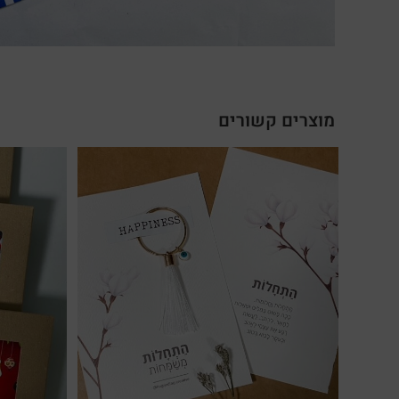
מוצרים קשורים