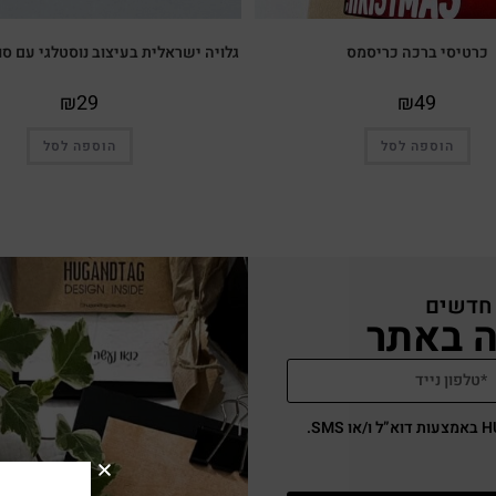
כרטיסי ברכה כריסמס
גלויה ישראלית בעיצוב נוסטלגי עם סו
₪
29
₪
49
הוספה לסל
הוספה לסל
 חדשים