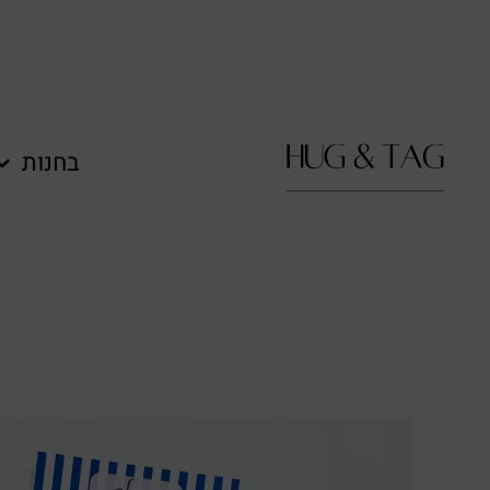
לתוכן
בחנות