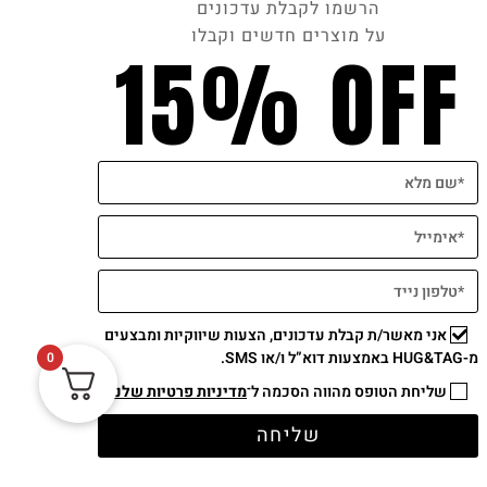
הרשמו לקבלת עדכונים
על מוצרים חדשים וקבלו
15% OFF
אני מאשר/ת קבלת עדכונים, הצעות שיווקיות ומבצעים
מ-HUG&TAG באמצעות דוא”ל ו/או SMS.
0
תשלום מאובטח
שליחת הטופס מהווה הסכמה ל־
מדיניות פרטיות שלנו
שליחה