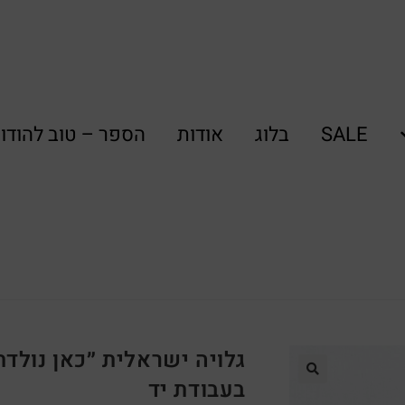
SALE
בלוג
אודות
הספר – טוב להודו
גלויה ישראלית ״כאן נולד
בעבודת יד