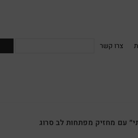
ת
צרו קשר
תי״ עם מחזיק מפתחות לב סרוג