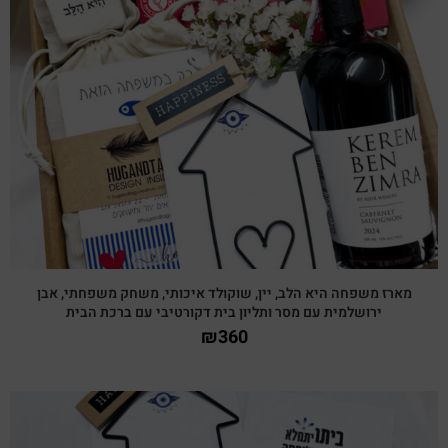
צפייה מהירה
מארז משפחה היא הלב, יין, שוקולד איכותי, משחק משפחתי, אבן
ירושלמית עם מסר ותליון בית דקורטיבי עם ברכת הבית
₪
360