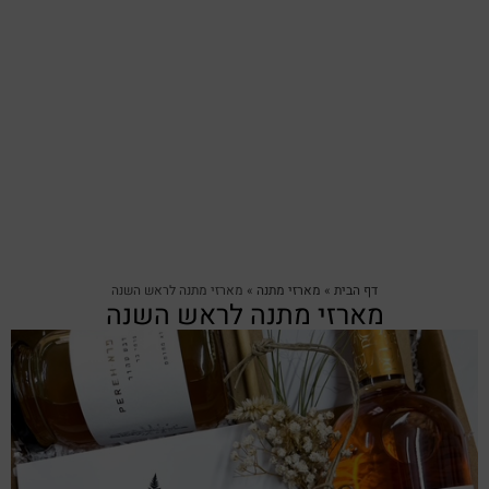
דף הבית
»
מארזי מתנה
»
מארזי מתנה לראש השנה
מארזי מתנה לראש השנה
צפייה מהירה