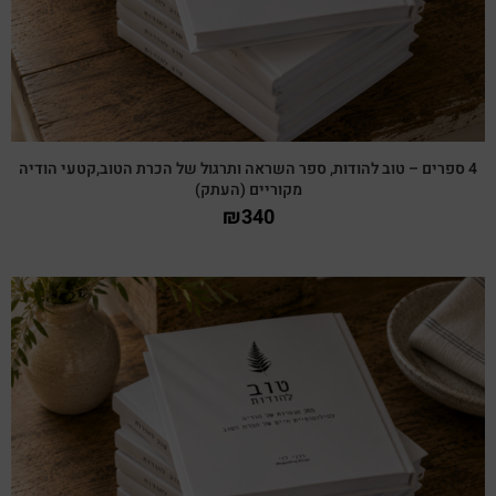
4 ספרים – טוב להודות, ספר השראה ותרגול של הכרת הטוב,קטעי הודיה
מקוריים (העתק)
₪
340
צפייה מהירה