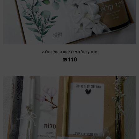
מותק של מארז לשנה של שלוה
₪
110
צפייה מהירה