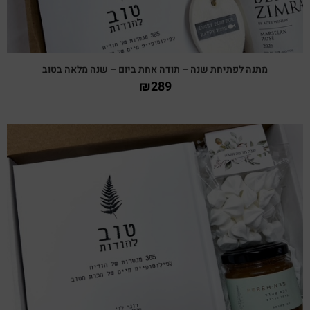
מתנה לפתיחת שנה – תודה אחת ביום – שנה מלאה בטוב
₪
289
צפייה מהירה