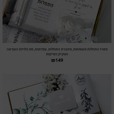
מארז התחלות משמחות, מחברת התחלות, עפרונות, סט גלויות השראה
ושקיק נשיקות
₪
149
צפייה מהירה