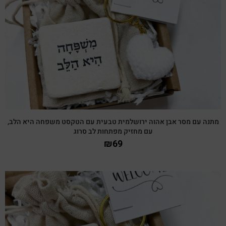
צפייה מהירה
מתנה עם מסר אבן אהוה ירושלמית טבעית עם הטקסט משפחה היא הלב,
עם מחזיק מפתחות לב סרוג
₪
69
צפייה מהירה