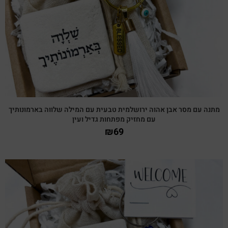
מתנה עם מסר אבן אהוה ירושלמית טבעית עם המילה שלווה בארמונותיך
עם מחזיק מפתחות גדיל ועין
₪
69
צפייה מהירה