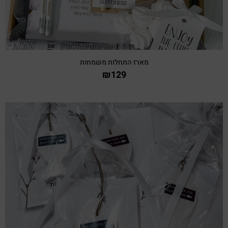
מארז התחלות משמחות
₪
129
צפייה מהירה