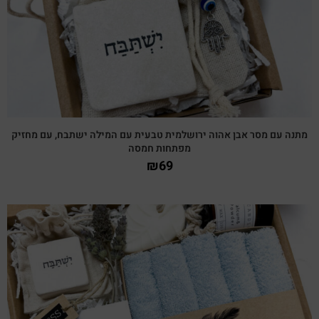
מתנה עם מסר אבן אהוה ירושלמית טבעית עם המילה ישתבח, עם מחזיק
מפתחות חמסה
₪
69
צפייה מהירה