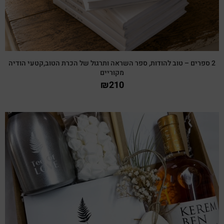
2 ספרים – טוב להודות, ספר השראה ותרגול של הכרת הטוב,קטעי הודיה
מקוריים
₪
210
צפייה מהירה