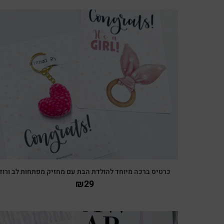
צפייה מהירה
כרטיס ברכה מיוחד להולדת הבת עם מחזיק מפתחות לב ורוד
₪
29