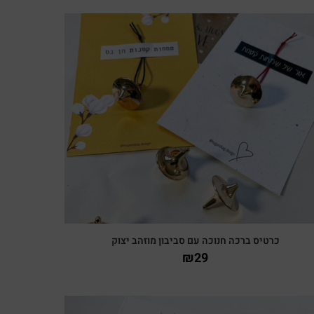
צפייה מהירה
כרטיס ברכה חנוכה עם סביבון מוזהב יצוק
₪
29