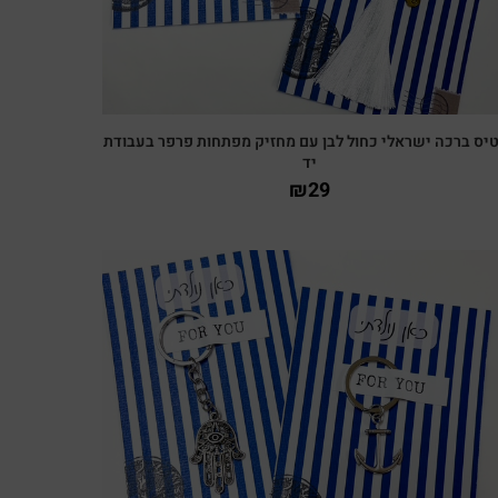
יס ברכה ישראלי כחול לבן עם מחזיק מפתחות פרפר בעבודת
יד
₪
29
צפייה מהירה