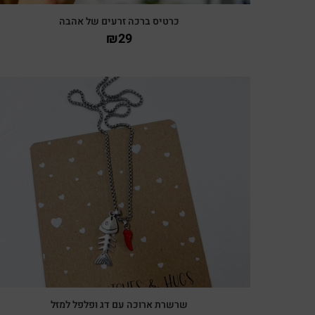
כרטיס ברכה זרעים של אהבה
₪
29
צפייה מהירה
שרשרת ארוכה עם דג ופלפל למזל