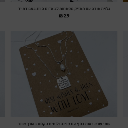
גלוית תודה עם מחזיק מפתחות לב אדום סרוג בעבודת יד
₪
29
צפייה מהירה
שתי שרשראות כסף עם פנינה ולוחית טקסט באורך שונה