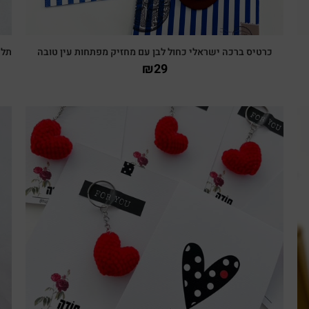
כרטיס ברכה ישראלי כחול לבן עם מחזיק מפתחות עין טובה
תלי
₪
29
צפייה מהירה