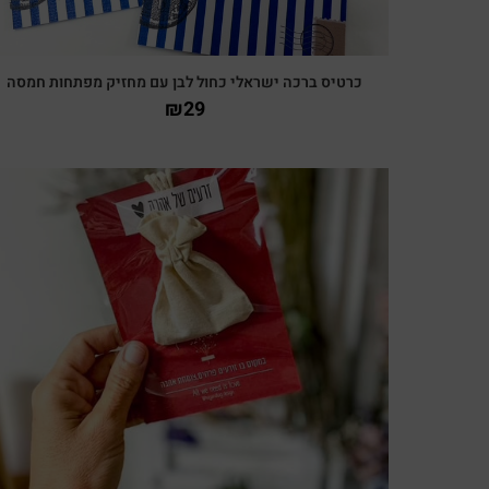
כרטיס ברכה ישראלי כחול לבן עם מחזיק מפתחות חמסה
₪
29
צפייה מהירה