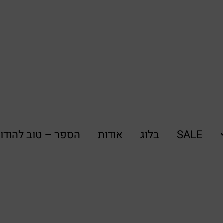
SALE
בלוג
אודות
הספר – טוב להודו