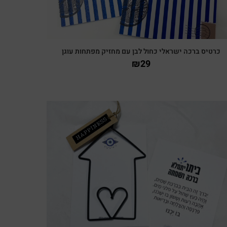
כרטיס ברכה ישראלי כחול לבן עם מחזיק מפתחות עוגן
₪
29
צפייה מהירה