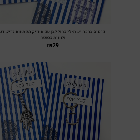
כרטיס ברכה ישראלי כחול לבן עם מחזיק מפתחות גדיל, דג
ולוחית כסופה
₪
29
צפייה מהירה