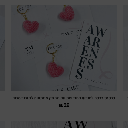
צפייה מהירה
כרטיס ברכה לחודש המודעות עם מחזיק מפתחות לב ורוד סרוג
₪
29