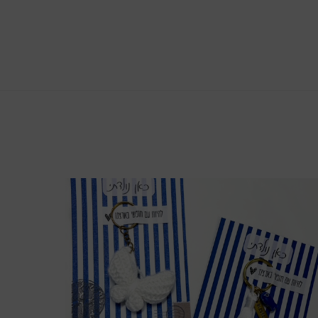
צפייה מהירה