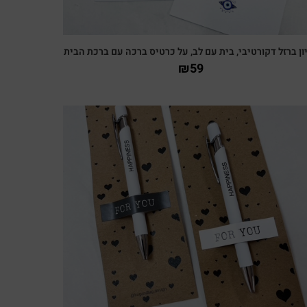
ון ברזל דקורטיבי, בית עם לב, על כרטיס ברכה עם ברכת הבית
₪
59
צפייה מהירה