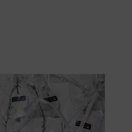
צפייה מהירה