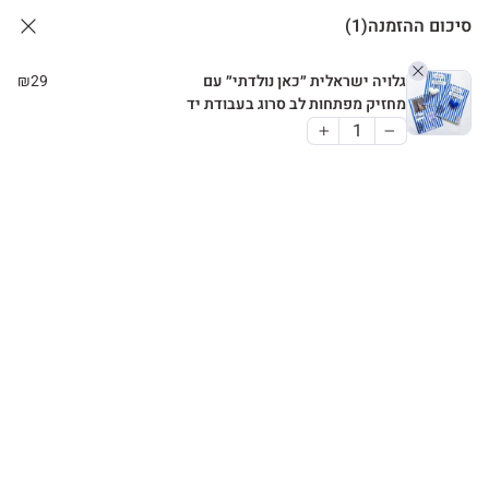
סיכום ההזמנה
(1)
גלויה ישראלית ״כאן נולדתי״ עם
29
₪
מחזיק מפתחות לב סרוג בעבודת יד