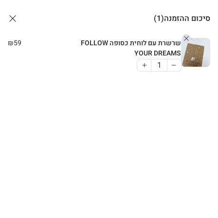
דף הבית
»
כרטיסי ברכה
כרטיסי ברכה
צפייה מהירה