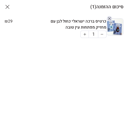
סיכום ההזמנה
(1)
כרטיס ברכה ישראלי כחול לבן עם
29
₪
מחזיק מפתחות עין טובה