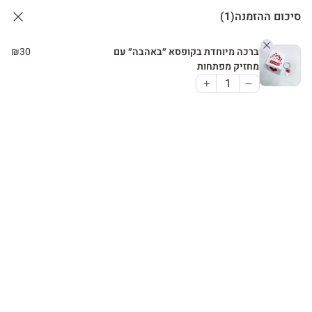
סיכום ההזמנה
(1)
ברכה מיוחדת בקופסא ״באהבה״ עם
30
₪
מחזיק מפתחות