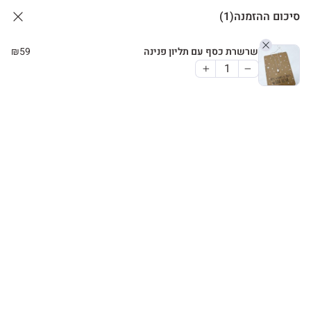
סיכום ההזמנה
(1)
שרשרת כסף עם תליון פנינה
59
₪