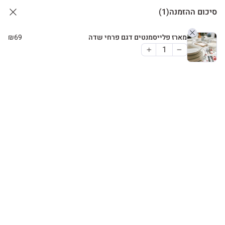
סיכום ההזמנה
(1)
מארז פלייסמנטים דגם פרחי שדה
69
₪