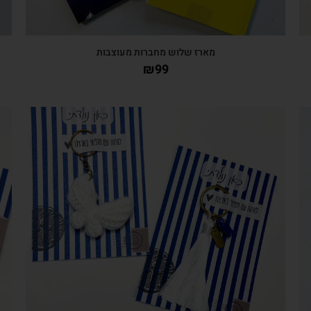
מארז שלוש מחברות מעוצבות
₪
99
צפייה מהירה