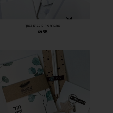
מחברת אין כוכבים כמוך
₪
55
צפייה מהירה