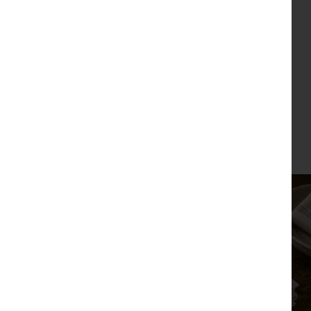
צפייה מהירה