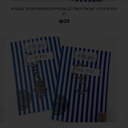
כרטיס ברכה ישראלי כחול לבן עם מחזיק מפתחות פרפר בעבודת
יד
₪
29
צפייה מהירה