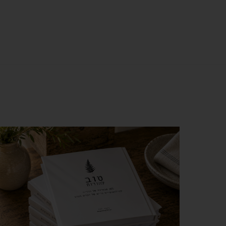
צפייה מהירה