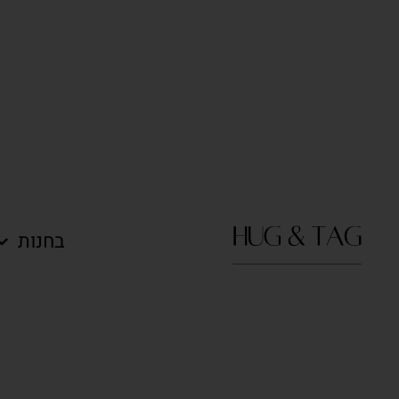
בחנות