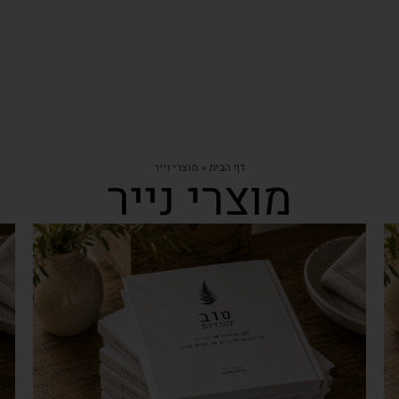
דף הבית
»
מוצרי נייר
מוצרי נייר
צפייה מהירה