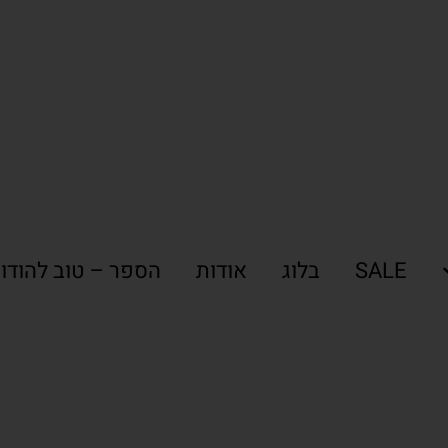
SALE
בלוג
אודות
הספר – טוב להודו