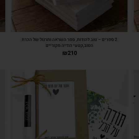
2 ספרים – טוב להודות, ספר השראה ותרגול של הכרת
הטוב,קטעי הודיה מקוריים
₪
210
צפייה מהירה