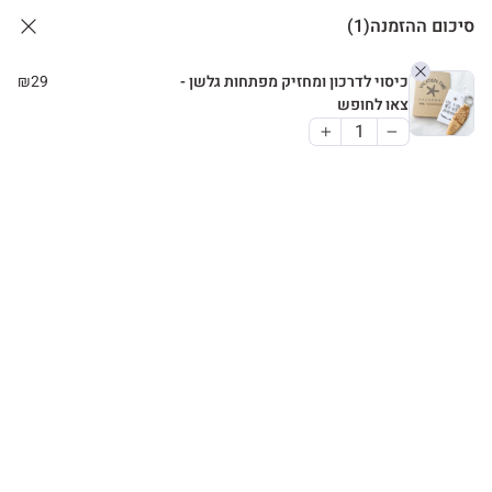
סיכום ההזמנה
(1)
כיסוי לדרכון ומחזיק מפתחות גלשן -
29
₪
צאו לחופש