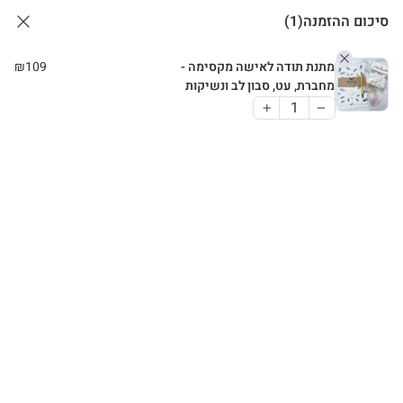
סיכום ההזמנה
(1)
מתנת תודה לאישה מקסימה -
109
₪
מחברת, עט, סבון לב ונשיקות