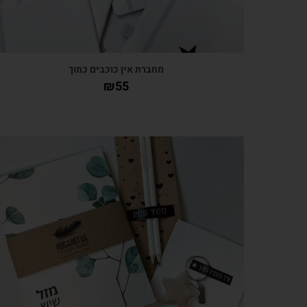
מחברת אין כוכבים כמוך
₪
55
צפייה מהירה