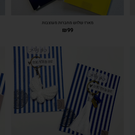
מארז שלוש מחברות מעוצבות
₪
99
צפייה מהירה