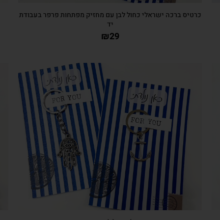
כרטיס ברכה ישראלי כחול לבן עם מחזיק מפתחות פרפר בעבודת
יד
₪
29
צפייה מהירה