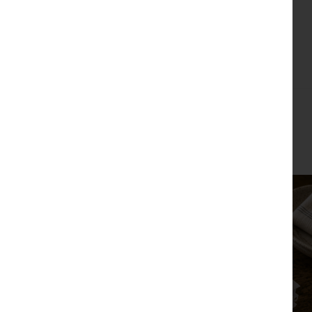
צפייה מהירה