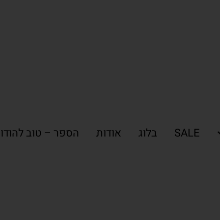
SALE
בלוג
אודות
הספר – טוב להודו