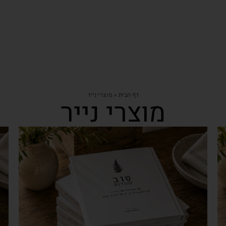
דף הבית
»
מוצרי נייר
מוצרי נייר
צפייה מהירה