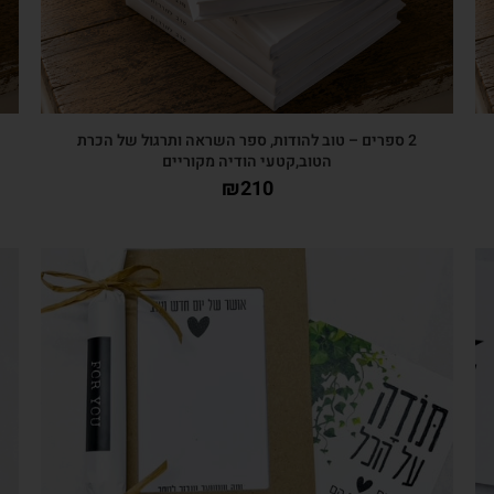
2 ספרים – טוב להודות, ספר השראה ותרגול של הכרת
הטוב,קטעי הודיה מקוריים
₪
210
צפייה מהירה