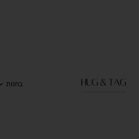
בחנות