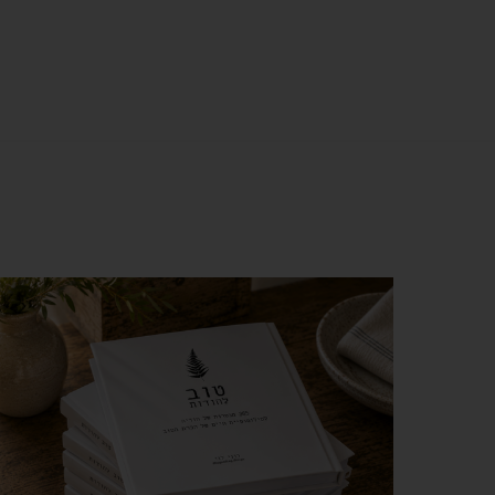
צפייה מהירה